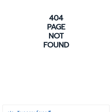
404
PAGE
NOT
FOUND