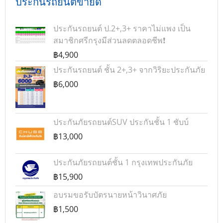
ประกันรถยนต์ขายดี
ประกันรถยนต์ ป.2+,3+ ราคาไม่แพง เป็น
สมาชิกศรีกรุงมีส่วนลดตลอดชีพ❗
฿4,900
ประกันรถยนต์ ชั้น 2+,3+ จากวิริยะประกันภัย
฿6,000
ประกันภัยรถยนต์SUV ประกันชั้น 1 ชับบ์
฿13,000
ประกันภัยรถยนต์ชั้น 1 กรุงเทพประกันภัย
฿15,900
อบรมขอรับบัตรนายหน้าวินาศภัย
฿1,500