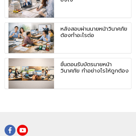
หลังสอบผ่านนายหน้าวินาศภัย
ต้องทำอะไรต่อ
ขั้นตอนรับบัตรนายหน้า
วินาศภัย ทำอย่างไรให้ถูกต้อง