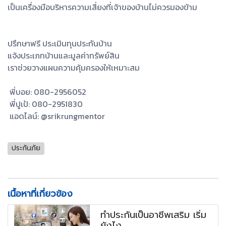
เป็นเครื่องมือบริหารความเสี่ยงที่เจ้าของบ้านไม่ควรมองข้าม
ปรึกษาฟรี ประเมินทุนประกันบ้าน
แจ้งประเภทบ้านและมูลค่าทรัพย์สิน
เราช่วยวางแผนความคุ้มครองให้เหมาะสม
พี่บอย: 080-2956052
พี่ปูเป้: 080-2951830
แอดไลน์: @srikrungmentor
ประกันภัย
เนื้อหาที่เกี่ยวข้อง
ทำประกันเป็นอาชีพเสริม เริ่ม
ยังไง