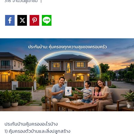
318 จำนวนผู้เข้าชม
|
ประกันบ้านคุ้มครองอะไรบ้าง
1) คุ้มครองตัวบ้านและสิ่งปลูกสร้าง