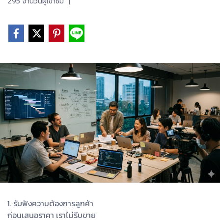
295 จำนวนผู้เข้าชม
|
1. รับฟังความต้องการลูกค้า
ก่อนเสนอราคา เราไม่รีบขาย