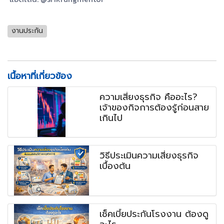
งานประกัน
เนื้อหาที่เกี่ยวข้อง
ความเสี่ยงธุรกิจ คืออะไร?
เจ้าของกิจการต้องรู้ก่อนสาย
เกินไป
วิธีประเมินความเสี่ยงธุรกิจ
เบื้องต้น
เช็คเบี้ยประกันโรงงาน ต้องดู