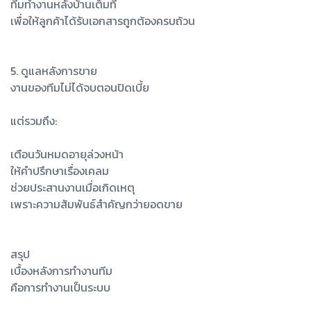
ทีมทำงานหลังบ้านเต็มที่
เพื่อให้ลูกค้าได้รับเอกสารถูกต้องครบถ้วน
5. ดูแลหลังการขาย
งานของทีมไม่ได้จบตอนปิดเบี้ย
แต่รวมถึง:
เตือนวันหมดอายุล่วงหน้า
ให้คำปรึกษาเรื่องเคลม
ช่วยประสานงานเมื่อเกิดเหตุ
เพราะความสัมพันธ์สำคัญกว่ายอดขาย
สรุป
เบื้องหลังการทำงานทีม
คือการทำงานเป็นระบบ