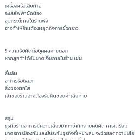
เครื่องครัวเสียหาย
ระบบไฟฟ้าขัดข้อง
อุปกรณ์ภายในร้านพัง
อาจทำให้ร้านต้องหยุดกิจการชั่วคราว
5 ความรับผิดต่อบุคคลภายนอก
หากลูกค้าได้รับบาดเจ็บภายในร้าน เช่น
ลื่นล้ม
อาหารร้อนลวก
สิ่งของตกใส่
เจ้าของร้านอาจต้องรับผิดชอบค่าเสียหาย
สรุป
ธุรกิจร้านอาหารมีความเสี่ยงมากกว่าที่หลายคนคิด การเตรียม
มาตรการป้องกันและมีประกันธุรกิจที่เหมาะสม จะช่วยลดความเสีย