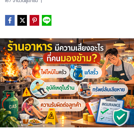
167 จำนวนผู้เข้าชม
|