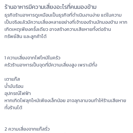
ร้านอาหารมีความเสี่ยงอะไรที่คนมองข้าม
ธุรกิจร้านอาหารดูเหมือนเป็นธุรกิจที่ดำเนินงานง่าย แต่ในความ
เป็นจริงแล้วมีความเสี่ยงหลายอย่างที่เจ้าของร้านมักมองข้าม หาก
เกิดเหตุเพียงครั้งเดียว อาจสร้างความเสียหายทั้งต่อร้าน
ทรัพย์สิน และลูกค้าได้
1 ความเสี่ยงจากไฟไหม้ในครัว
ครัวร้านอาหารเป็นจุดที่มีความเสี่ยงสูง เพราะมีทั้ง
เตาแก๊ส
น้ำมันร้อน
อุปกรณ์ไฟฟ้า
หากเกิดไฟลุกไหม้เพียงเล็กน้อย อาจลุกลามจนทำให้ร้านเสียหาย
ทั้งร้านได้
2 ความเสี่ยงจากแก๊สรั่ว