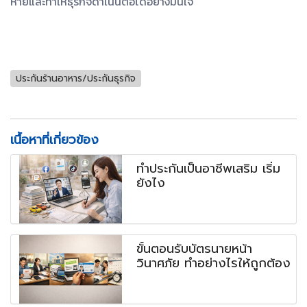
หายและทำให้ธุรกิจดำเนินต่อได้อย่างมั่นใจ
ประกันร้านอาหาร/ประกันธุรกิจ
เนื้อหาที่เกี่ยวข้อง
ทำประกันเป็นอาชีพเสริม เริ่ม
ยังไง
ขั้นตอนรับบัตรนายหน้า
วินาศภัย ทำอย่างไรให้ถูกต้อง