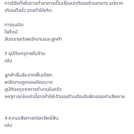
การใช้แก๊สในการทำอาหารเป็นเรื่องปกติของร้านอาหาร แต่หาก
เกิดแก๊สรั่ว อาจทำให้เกิด
การระเบิด
ไฟไหม้
อันตรายต่อพนักงานและลูกค้า
3 อุบัติเหตุภายในร้าน
เช่น
ลูกค้าลื่นล้มจากพื้นเปียก
พนักงานถูกของมีคมบาด
อุบัติเหตุจากการทำงานในครัว
เหตุการณ์เหล่านี้อาจทำให้เจ้าของร้านต้องรับผิดชอบค่าเสียหาย
4 ความเสียหายต่อทรัพย์สิน
เช่น