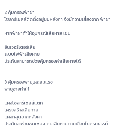
2 คุ้มครองฟ้าผ่า
โซลาร์เซลล์ติดตั้งอยู่บนหลังคา จึงมีความเสี่ยงจาก ฟ้าผ่า
หากฟ้าผ่าทำให้อุปกรณ์เสียหาย เช่น
อินเวอร์เตอร์เสีย
ระบบไฟฟ้าเสียหาย
ประกันสามารถช่วยคุ้มครองค่าเสียหายได้
3 คุ้มครองพายุและลมแรง
พายุอาจทำให้
แผงโซลาร์เซลล์แตก
โครงสร้างเสียหาย
แผงหลุดจากหลังคา
ประกันจะช่วยชดเชยความเสียหายตามเงื่อนไขกรมธรรม์