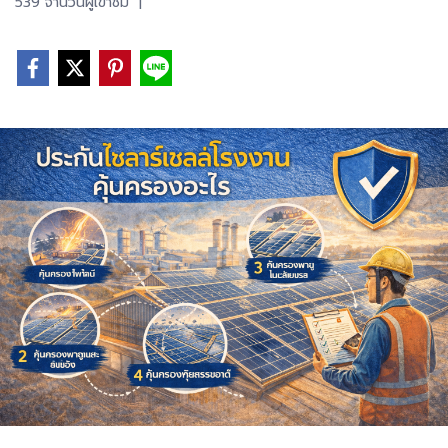
539 จำนวนผู้เข้าชม
|