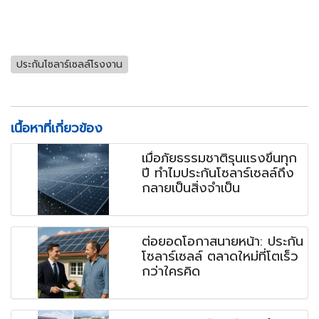
ประกันโซลาร์เซลล์โรงงาน
เนื้อหาที่เกี่ยวข้อง
เมื่อภัยธรรมชาติรุนแรงขึ้นทุก
ปี ทำไมประกันโซลาร์เซลล์ถึง
กลายเป็นสิ่งจำเป็น
ต่อยอดโอกาสนายหน้า: ประกัน
โซลาร์เซลล์ ตลาดใหม่ที่โตเร็ว
กว่าใครคิด