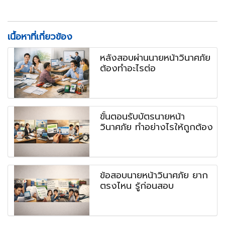
เนื้อหาที่เกี่ยวข้อง
หลังสอบผ่านนายหน้าวินาศภัย
ต้องทำอะไรต่อ
ขั้นตอนรับบัตรนายหน้า
วินาศภัย ทำอย่างไรให้ถูกต้อง
ข้อสอบนายหน้าวินาศภัย ยาก
ตรงไหน รู้ก่อนสอบ