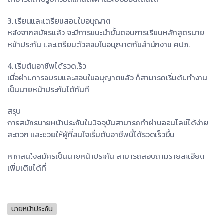
3. เรียนและเตรียมสอบใบอนุญาต
หลังจากสมัครแล้ว จะมีการแนะนำขั้นตอนการเรียนหลักสูตรนาย
หน้าประกัน และเตรียมตัวสอบใบอนุญาตกับสำนักงาน คปภ.
4. เริ่มต้นอาชีพได้รวดเร็ว
เมื่อผ่านการอบรมและสอบใบอนุญาตแล้ว ก็สามารถเริ่มต้นทำงาน
เป็นนายหน้าประกันได้ทันที
สรุป
การสมัครนายหน้าประกันในปัจจุบันสามารถทำผ่านออนไลน์ได้ง่าย
สะดวก และช่วยให้ผู้ที่สนใจเริ่มต้นอาชีพนี้ได้รวดเร็วขึ้น
หากสนใจสมัครเป็นนายหน้าประกัน สามารถสอบถามรายละเอียด
เพิ่มเติมได้ที่
นายหน้าประกัน