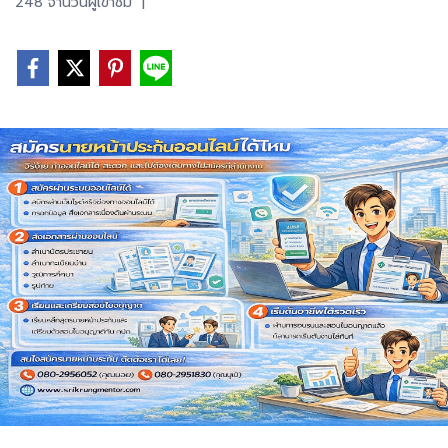
248 จำนวนผู้เข้าชม
|