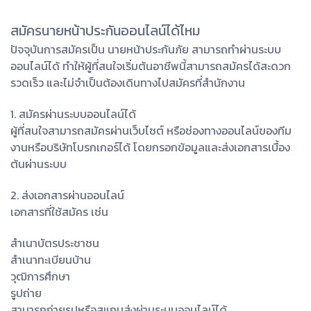
สมัครนายหน้าประกันออนไลน์ได้ไหม
ปัจจุบันการสมัครเป็น นายหน้าประกันภัย สามารถทำผ่านระบบ
ออนไลน์ได้ ทำให้ผู้ที่สนใจเริ่มต้นอาชีพนี้สามารถสมัครได้สะดวก
รวดเร็ว และไม่จำเป็นต้องเดินทางไปสมัครที่สำนักงาน
1. สมัครผ่านระบบออนไลน์ได้
ผู้ที่สนใจสามารถสมัครผ่านเว็บไซต์ หรือช่องทางออนไลน์ของทีม
งานหรือบริษัทโบรกเกอร์ได้ โดยกรอกข้อมูลและส่งเอกสารเบื้อง
ต้นผ่านระบบ
2. ส่งเอกสารผ่านออนไลน์
เอกสารที่ใช้สมัคร เช่น
สำเนาบัตรประชาชน
สำเนาทะเบียนบ้าน
วุฒิการศึกษา
รูปถ่าย
สามารถถ่ายรูปหรือสแกนส่งผ่านระบบออนไลน์ได้