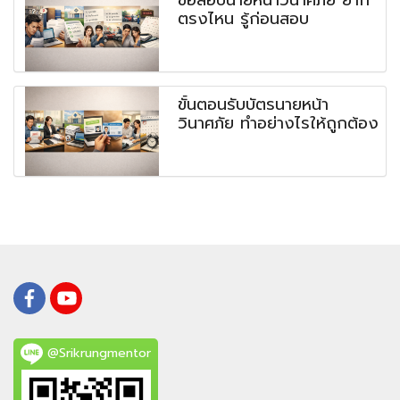
ข้อสอบนายหน้าวินาศภัย ยาก
ตรงไหน รู้ก่อนสอบ
ขั้นตอนรับบัตรนายหน้า
วินาศภัย ทำอย่างไรให้ถูกต้อง
@Srikrungmentor