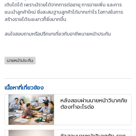
เติบโตได้ เพราะมีรายได้จากการต่ออายุ การขายเพิ่ม และการ
แนะนำลูกค้าใหม่ ยิ่งสะสมฐานลูกค้าได้มากเท่าไร โอกาสในการ
สร้างรายได้ระยะยาวก็ยิ่งมากขึ้น
สนใจสอบถามหรือปรึกษาเกี่ยวกับอาชีพนายหน้าประกัน
นายหน้าประกัน
เนื้อหาที่เกี่ยวข้อง
หลังสอบผ่านนายหน้าวินาศภัย
ต้องทำอะไรต่อ