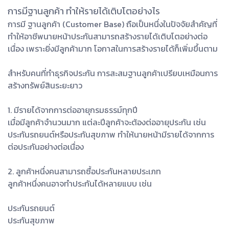
การมีฐานลูกค้า ทำให้รายได้เติบโตอย่างไร
การมี ฐานลูกค้า (Customer Base) ถือเป็นหนึ่งในปัจจัยสำคัญที่
ทำให้อาชีพนายหน้าประกันสามารถสร้างรายได้เติบโตอย่างต่อ
เนื่อง เพราะยิ่งมีลูกค้ามาก โอกาสในการสร้างรายได้ก็เพิ่มขึ้นตาม
สำหรับคนที่ทำธุรกิจประกัน การสะสมฐานลูกค้าเปรียบเหมือนการ
สร้างทรัพย์สินระยะยาว
1. มีรายได้จากการต่ออายุกรมธรรม์ทุกปี
เมื่อมีลูกค้าจำนวนมาก แต่ละปีลูกค้าจะต้องต่ออายุประกัน เช่น
ประกันรถยนต์หรือประกันสุขภาพ ทำให้นายหน้ามีรายได้จากการ
ต่อประกันอย่างต่อเนื่อง
2. ลูกค้าหนึ่งคนสามารถซื้อประกันหลายประเภท
ลูกค้าหนึ่งคนอาจทำประกันได้หลายแบบ เช่น
ประกันรถยนต์
ประกันสุขภาพ