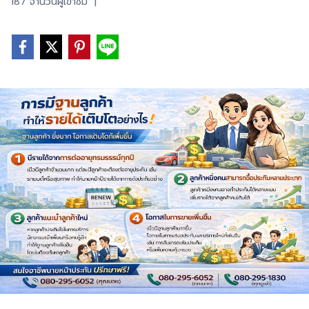
187 จำนวนผู้เข้าชม
|