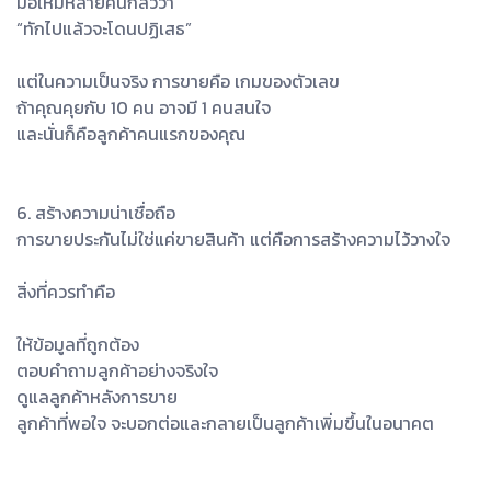
มือใหม่หลายคนกลัวว่า
“ทักไปแล้วจะโดนปฏิเสธ”
แต่ในความเป็นจริง การขายคือ เกมของตัวเลข
ถ้าคุณคุยกับ 10 คน อาจมี 1 คนสนใจ
และนั่นก็คือลูกค้าคนแรกของคุณ
6. สร้างความน่าเชื่อถือ
การขายประกันไม่ใช่แค่ขายสินค้า แต่คือการสร้างความไว้วางใจ
สิ่งที่ควรทำคือ
ให้ข้อมูลที่ถูกต้อง
ตอบคำถามลูกค้าอย่างจริงใจ
ดูแลลูกค้าหลังการขาย
ลูกค้าที่พอใจ จะบอกต่อและกลายเป็นลูกค้าเพิ่มขึ้นในอนาคต