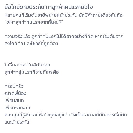
มือใหม่ขายประกัน หาลูกค้าคนแรกยังไง
หลายคนที่เริ่มต้นอาชีพนายหน้าประกัน มักมีคำถามเดียวกันคือ
“จะหาลูกค้าคนแรกจากที่ไหน?”
ความจริงแล้ว ลูกค้าคนแรกไม่ได้ยากอย่างที่คิด หากเริ่มต้นจาก
สิ่งใกล้ตัว และใช้วิธีที่ถูกต้อง
1. เริ่มจากคนใกล้ตัวก่อน
ลูกค้ากลุ่มแรกที่ง่ายที่สุด คือ
ครอบครัว
ญาติพี่น้อง
เพื่อนสนิท
เพื่อนร่วมงาน
คนกลุ่มนี้รู้จักและเชื่อใจคุณอยู่แล้ว จึงเป็นโอกาสที่ดีในการเริ่มต้น
แนะนำประกัน