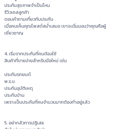
ประกันสุขภาพจำเป็นไหม
รีวิวเคสลูกค้า
ตอบคำถามเกี่ยวกับประกัน
เมื่อคนเห็นคุณโพสต์สม่ำเสมอ เขาจะเริ่มมองว่าคุณคือผู้
เชี่ยวชาญ
4. เริ่มจากประกันที่คนต้องใช้
สินค้าที่ขายง่ายสำหรับมือใหม่ เช่น
ประกันรถยนต์
พ.ร.บ.
ประกันอุบัติเหตุ
ประกันบ้าน
เพราะเป็นประกันที่คนจำนวนมากต้องทำอยู่แล้ว
5. อย่ากลัวการปฏิเสธ