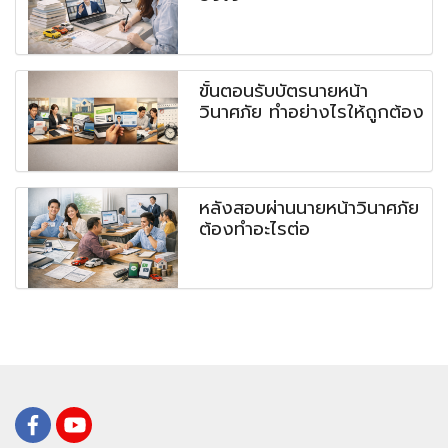
ขั้นตอนรับบัตรนายหน้า
วินาศภัย ทำอย่างไรให้ถูกต้อง
หลังสอบผ่านนายหน้าวินาศภัย
ต้องทำอะไรต่อ