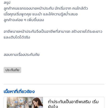
สรุป
ลูกค้าคนแรกของนายหน้าประกัน มักเริ่มจาก คนใกล้ตัว
เมื่อคุณเริ่มพูดคุย แนะนำ และให้ความรู้สม่ำเสมอ
ลูกค้าจะค่อย ๆ เพิ่มขึ้นเอง
อาชีพนายหน้าประกันจึงเป็นอาชีพที่สามารถ สร้างรายได้ระยะยาว
และเติบโตได้จริง
สอบถามเรื่องประกันภัย
ประกันภัย
เนื้อหาที่เกี่ยวข้อง
ทำประกันเป็นอาชีพเสริม เริ่ม
ยังไง