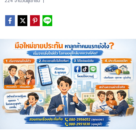
224 จำนวนผู้เข้าชม
|