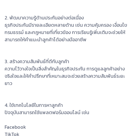
2. พัฒนาความรู้ด้านประกันอย่างต่อเนื่อง
ธุรกิจประกันมีรายละเอียดหลายด้าน เช่น ความคุ้มครอง เงื่อนไข
กรมธรรม์ และกฎหมายที่เกี่ยวข้อง การเรียนรู้เพิ่มเติมจะช่วยให้
สามารถให้คำแนะนำลูกค้าได้อย่างมืออาชีพ
3. สร้างความสัมพันธ์ที่ดีกับลูกค้า
ความไว้วางใจเป็นสิ่งสำคัญในธุรกิจประกัน การดูแลลูกค้าอย่าง
จริงใจและให้คำปรึกษาที่เหมาะสมจะช่วยสร้างความสัมพันธ์ระยะ
ยาว
4. ใช้เทคโนโลยีในการหาลูกค้า
ปัจจุบันสามารถใช้แพลตฟอร์มออนไลน์ เช่น
Facebook
TikTok