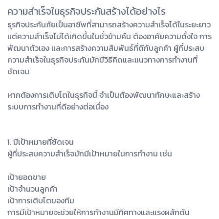
ความสำเร็จในธุรกิจประกันสร้างได้อย่างไร
ธุรกิจประกันภัยเป็นอาชีพที่สามารถสร้างความสำเร็จได้ในระยะยาว
แต่ความสำเร็จไม่ได้เกิดขึ้นในชั่วข้ามคืน ต้องอาศัยความตั้งใจ การ
พัฒนาตัวเอง และการสร้างความสัมพันธ์ที่ดีกับลูกค้า ผู้ที่ประสบ
ความสำเร็จในธุรกิจประกันมักมีวิธีคิดและแนวทางการทำงานที่
ชัดเจน
หากต้องการเติบโตในธุรกิจนี้ จำเป็นต้องพัฒนาทักษะและสร้าง
ระบบการทำงานที่ดีอย่างต่อเนื่อง
1. มีเป้าหมายที่ชัดเจน
ผู้ที่ประสบความสำเร็จมักมีเป้าหมายในการทำงาน เช่น
เป้ายอดขาย
เป้าจำนวนลูกค้า
เป้าการเติบโตของทีม
การมีเป้าหมายจะช่วยให้การทำงานมีทิศทางและแรงผลักดัน