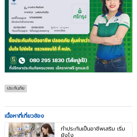
ประกันภัย
เนื้อหาที่เกี่ยวข้อง
ทำประกันเป็นอาชีพเสริม เริ่ม
ยังไง