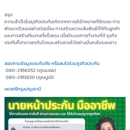
สรุป
ความสำเร็จในธุรกิจประกันเกิดจากการมีเป้าหมายที่ชัดเจน การ
พัฒนาตัวเองอย่างต่อเนื่อง การสร้างความสัมพันธ์ที่ดีกับลูกค้า
และการสร้างทีมงานที่แข็งแรง เมื่อมีระบบการทำงานที่ดี ธุรกิจ
ประกันก็สามารถเติบโตและสร้างรายได้อย่างมั่นคงในระยะยาว
สอบถามข้อมูลประกันภัย หรือสนใจร่วมธุรกิจประกัน
080-2956052 (คุณบอย)
080-2951830 (คุณปูเป้)
เพจศรีกรุงปทุมธานี