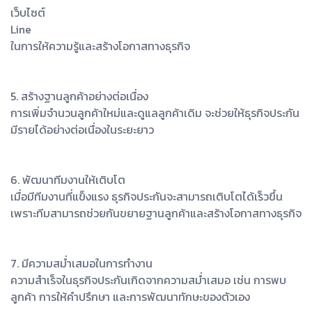
เว็บไซต์
Line
ในการให้ความรู้และสร้างโอกาสทางธุรกิจ
5. สร้างฐานลูกค้าอย่างต่อเนื่อง
การเพิ่มจำนวนลูกค้าใหม่และดูแลลูกค้าเดิม จะช่วยให้ธุรกิจประกัน
มีรายได้อย่างต่อเนื่องในระยะยาว
6. พัฒนาทีมงานให้เติบโต
เมื่อมีทีมงานที่แข็งแรง ธุรกิจประกันจะสามารถเติบโตได้เร็วขึ้น
เพราะทีมสามารถช่วยกันขยายฐานลูกค้าและสร้างโอกาสทางธุรกิจ
7. มีความสม่ำเสมอในการทำงาน
ความสำเร็จในธุรกิจประกันเกิดจากความสม่ำเสมอ เช่น การพบ
ลูกค้า การให้คำปรึกษา และการพัฒนาทักษะของตัวเอง