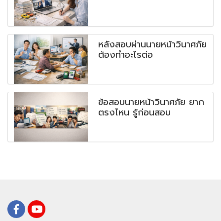
หลังสอบผ่านนายหน้าวินาศภัย
ต้องทำอะไรต่อ
ข้อสอบนายหน้าวินาศภัย ยาก
ตรงไหน รู้ก่อนสอบ