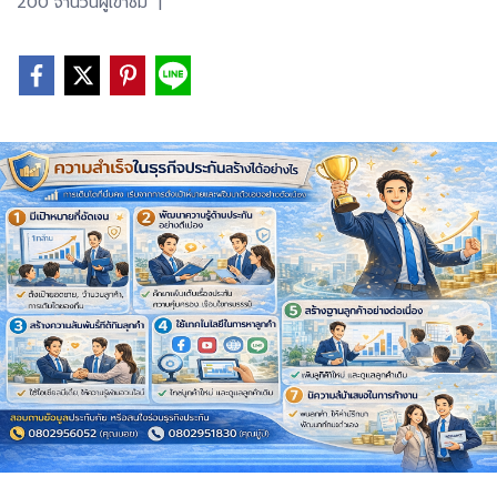
200 จำนวนผู้เข้าชม
|