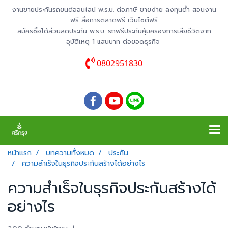
งานขายประกันรถยนต์ออนไลน์ พ.ร.บ. ต่อภาษี ขายง่าย ลงทุนต่ำ สอนงาน
ฟรี สื่อการตลาดฟรี เว็บไซต์ฟรี
สมัครซื้อได้ส่วนลดประกัน พ.ร.บ. รถฟรีประกันคุ้มครองการเสียชีวิตจาก
อุบัติเหตุ 1 แสนบาท ต่อยอดธุรกิจ
0802951830
หน้าแรก
บทความทั้งหมด
ประกัน
ความสำเร็จในธุรกิจประกันสร้างได้อย่างไร
ความสำเร็จในธุรกิจประกันสร้างได้
อย่างไร