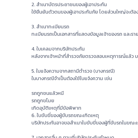
2. สำเนาบัตรประชาชนของผู้เอาประกัน
ใช้ยืนยันตัวตนของผู้เอาประกันภัย โดยส่วนใหญ่จะต้อ
3. สำเนาทะเบียนรถ
ทะเบียนรถเป็นเอกสารที่แสดงข้อมูลเจ้าของรถ และราย
4. ใบเคลมจากบริษัทประกัน
หลังจากเจ้าหน้าที่สำรวจภัยตรวจสอบเหตุการณ์แล้ว บ
5. ใบแจ้งความจากสถานีตำรวจ (บางกรณี)
ในบางกรณีจำเป็นต้องใช้ใบแจ้งความ เช่น
รถถูกชนแล้วหนี
รถถูกขโมย
เกิดอุบัติเหตุที่มีข้อพิพาท
6. ใบขับขี่ของผู้ขับรถขณะเกิดเหตุ
บริษัทประกันอาจขอสำเนาใบขับขี่ของผู้ที่ขับรถในขณะเกิ
7. เอกสารอื่น ๆ ตามที่บริษัทประกันกำหนด