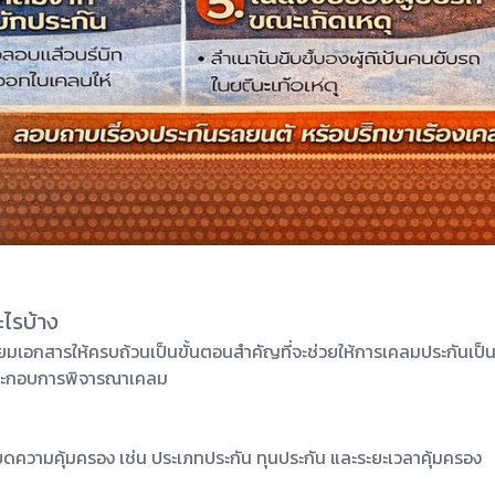
ะไรบ้าง
รียมเอกสารให้ครบถ้วนเป็นขั้นตอนสำคัญที่จะช่วยให้การเคลมประกันเป็น
ช้ประกอบการพิจารณาเคลม
ความคุ้มครอง เช่น ประเภทประกัน ทุนประกัน และระยะเวลาคุ้มครอง