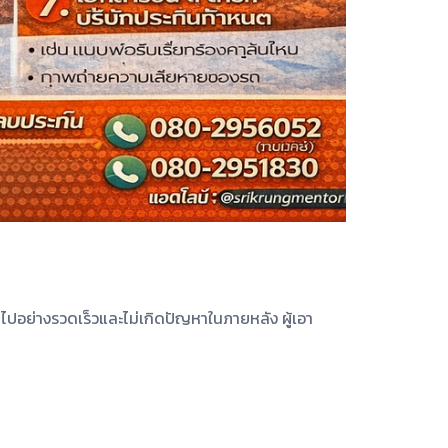
ไปอย่างรวดเร็วและไม่เกิดปัญหาในภายหลัง ผู้เอา