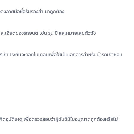
งลงลายมือชื่อรับรองสำเนาถูกต้อง
ละเอียดของรถยนต์ เช่น รุ่น ปี และหมายเลขตัวถัง
ริษัทประกันจะออกใบเคลมเพื่อใช้เป็นเอกสารสำหรับนำรถเข้าซ่อม
ดอุบัติเหตุ เพื่อตรวจสอบว่าผู้ขับขี่มีใบอนุญาตถูกต้องหรือไม่