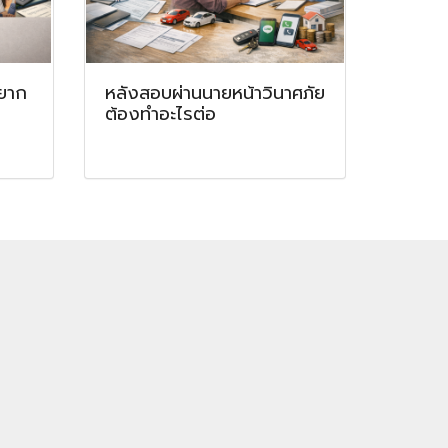
 ยาก
หลังสอบผ่านนายหน้าวินาศภัย
ต้องทำอะไรต่อ