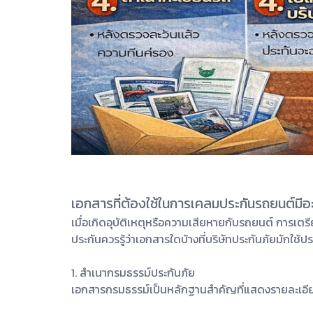
เอกสารที่ต้องใช้ในการเคลมประกันรถยนต์มีอ
เมื่อเกิดอุบัติเหตุหรือความเสียหายกับรถยนต์ การเต
ประกันควรรู้ว่าเอกสารใดบ้างที่บริษัทประกันภัยมักใ
1. สำเนากรมธรรม์ประกันภัย
เอกสารกรมธรรม์เป็นหลักฐานสำคัญที่แสดงรายละเอียด