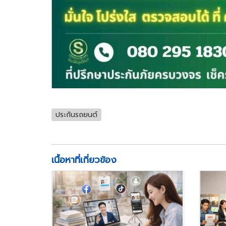
ประกันรถยนต์
เนื้อหาที่เกี่ยวข้อง