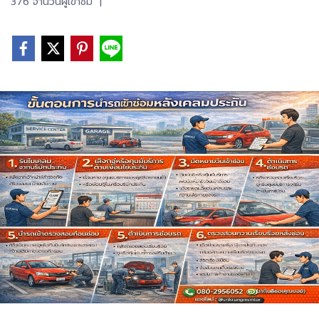
376 จำนวนผู้เข้าชม
|