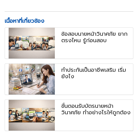
เนื้อหาที่เกี่ยวข้อง
ข้อสอบนายหน้าวินาศภัย ยาก
ตรงไหน รู้ก่อนสอบ
ทำประกันเป็นอาชีพเสริม เริ่ม
ยังไง
ขั้นตอนรับบัตรนายหน้า
วินาศภัย ทำอย่างไรให้ถูกต้อง