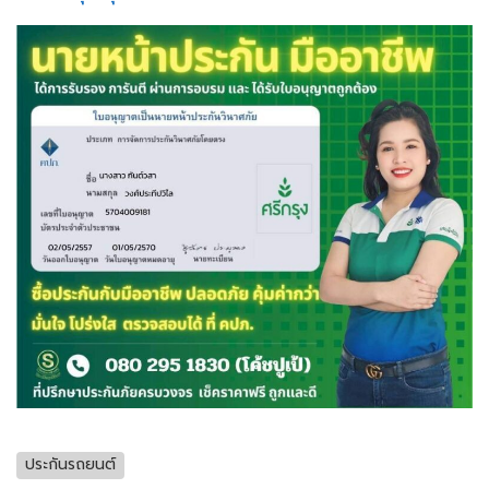
ประกันรถยนต์