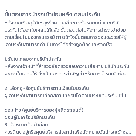
ขั้นตอนการนำรถเข้าซ่อมหลังเคลมประกัน
หลังจากเกิดอุบัติเหตุหรือความเสียหายกับรถยนต์ และบริษัท
ประกันได้ออกใบเคลมให้แล้ว ขั้นตอนต่อไปคือการนำรถเข้าซ่อม
ตามเงื่อนไขของกรมธรรม์ การเข้าใจขั้นตอนการซ่อมจะช่วยให้ผู้
เอาประกันสามารถดำเนินการได้อย่างถูกต้องและรวดเร็ว
1. รับใบเคลมจากบริษัทประกัน
หลังจากเจ้าหน้าที่สำรวจภัยตรวจสอบความเสียหาย บริษัทประกัน
จะออกใบเคลมให้ ซึ่งเป็นเอกสารสำคัญสำหรับการนำรถเข้าซ่อม
2. เลือกอู่หรือศูนย์บริการตามเงื่อนไขประกัน
ผู้เอาประกันสามารถเลือกสถานที่ซ่อมได้ตามประเภทประกัน เช่น
ซ่อมห้าง (ศูนย์บริการของผู้ผลิตรถยนต์)
ซ่อมอู่ในเครือบริษัทประกัน
3. นัดหมายวันเข้าซ่อม
ควรติดต่ออู่หรือศูนย์บริการล่วงหน้าเพื่อนัดหมายวันนำรถเข้าซ่อม