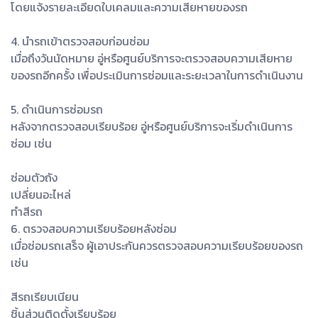
โดยแจ้งรายละเอียดใบเคลมและความเสียหายของรถ
4. นำรถเข้าตรวจสอบก่อนซ่อม
เมื่อถึงวันนัดหมาย อู่หรือศูนย์บริการจะตรวจสอบความเสียหาย
ของรถอีกครั้ง เพื่อประเมินการซ่อมและระยะเวลาในการดำเนินงาน
5. ดำเนินการซ่อมรถ
หลังจากตรวจสอบเรียบร้อย อู่หรือศูนย์บริการจะเริ่มดำเนินการ
ซ่อม เช่น
ซ่อมตัวถัง
เปลี่ยนอะไหล่
ทำสีรถ
6. ตรวจสอบความเรียบร้อยหลังซ่อม
เมื่อซ่อมรถเสร็จ ผู้เอาประกันควรตรวจสอบความเรียบร้อยของรถ
เช่น
สีรถเรียบเนียน
ชิ้นส่วนติดตั้งเรียบร้อย