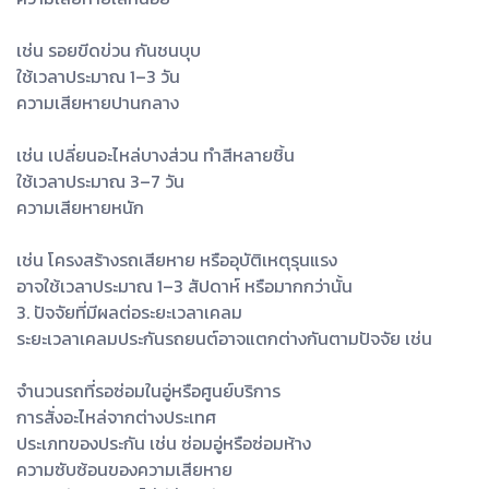
เช่น รอยขีดข่วน กันชนบุบ
ใช้เวลาประมาณ 1–3 วัน
ความเสียหายปานกลาง
เช่น เปลี่ยนอะไหล่บางส่วน ทำสีหลายชิ้น
ใช้เวลาประมาณ 3–7 วัน
ความเสียหายหนัก
เช่น โครงสร้างรถเสียหาย หรืออุบัติเหตุรุนแรง
อาจใช้เวลาประมาณ 1–3 สัปดาห์ หรือมากกว่านั้น
3. ปัจจัยที่มีผลต่อระยะเวลาเคลม
ระยะเวลาเคลมประกันรถยนต์อาจแตกต่างกันตามปัจจัย เช่น
จำนวนรถที่รอซ่อมในอู่หรือศูนย์บริการ
การสั่งอะไหล่จากต่างประเทศ
ประเภทของประกัน เช่น ซ่อมอู่หรือซ่อมห้าง
ความซับซ้อนของความเสียหาย