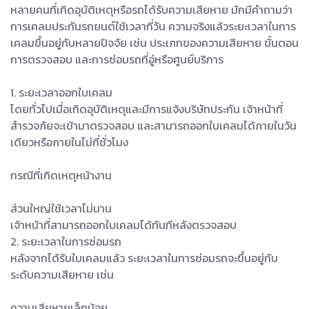
หลายคนที่เกิดอุบัติเหตุหรือรถได้รับความเสียหาย มักมีคำถามว่า
การเคลมประกันรถยนต์ใช้เวลากี่วัน ความจริงแล้วระยะเวลาในการ
เคลมขึ้นอยู่กับหลายปัจจัย เช่น ประเภทของความเสียหาย ขั้นตอน
การตรวจสอบ และการซ่อมรถที่อู่หรือศูนย์บริการ
1. ระยะเวลาออกใบเคลม
โดยทั่วไปเมื่อเกิดอุบัติเหตุและมีการแจ้งบริษัทประกัน เจ้าหน้าที่
สำรวจภัยจะเข้ามาตรวจสอบ และสามารถออกใบเคลมได้ภายในวัน
เดียวหรือภายในไม่กี่ชั่วโมง
กรณีที่เกิดเหตุหน้างาน
ส่วนใหญ่ใช้เวลาไม่นาน
เจ้าหน้าที่สามารถออกใบเคลมได้ทันทีหลังตรวจสอบ
2. ระยะเวลาในการซ่อมรถ
หลังจากได้รับใบเคลมแล้ว ระยะเวลาในการซ่อมรถจะขึ้นอยู่กับ
ระดับความเสียหาย เช่น
ความเสียหายเล็กน้อย