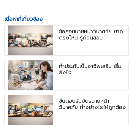
เนื้อหาที่เกี่ยวข้อง
ข้อสอบนายหน้าวินาศภัย ยาก
ตรงไหน รู้ก่อนสอบ
ทำประกันเป็นอาชีพเสริม เริ่ม
ยังไง
ขั้นตอนรับบัตรนายหน้า
วินาศภัย ทำอย่างไรให้ถูกต้อง