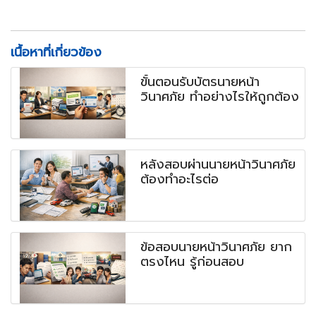
เนื้อหาที่เกี่ยวข้อง
ขั้นตอนรับบัตรนายหน้า
วินาศภัย ทำอย่างไรให้ถูกต้อง
หลังสอบผ่านนายหน้าวินาศภัย
ต้องทำอะไรต่อ
ข้อสอบนายหน้าวินาศภัย ยาก
ตรงไหน รู้ก่อนสอบ