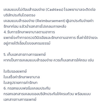
เคลมแบบไม่ต้องสำรองจ่าย (Cashless) โรงพยาบาลจะติดต่อ
บริษัทประกันโดยตรง
เคลมแบบสำรองจ่าย (Reimbursement) ผู้เอาประกันจ่ายค่า
รักษาก่อน แล้วนำเอกสารไปเคลมภายหลัง
4. รับการรักษาพยาบาลตามอาการ
แพทย์จะทำการตรวจวินิจฉัยและรักษาตามอาการ ซึ่งค่าใช้จ่ายจะ
อยู่ภายใต้เงื่อนไขของกรมธรรม์
5. เก็บเอกสารทางการแพทย์
หากเป็นการเคลมแบบสำรองจ่าย ควรเก็บเอกสารให้ครบ เช่น
ใบรับรองแพทย์
ใบเสร็จค่ารักษาพยาบาล
ใบสรุปรายการค่ารักษา
6. กรอกแบบฟอร์มเคลมประกัน
กรอกเอกสารเคลมของบริษัทประกันให้ครบถ้วน พร้อมแนบ
เอกสารทางการแพทย์