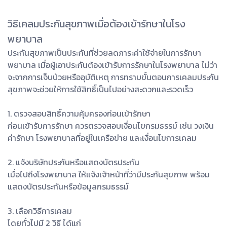
วิธีเคลมประกันสุขภาพเมื่อต้องเข้ารักษาในโรง
พยาบาล
ประกันสุขภาพเป็นประกันที่ช่วยลดภาระค่าใช้จ่ายในการรักษา
พยาบาล เมื่อผู้เอาประกันต้องเข้ารับการรักษาในโรงพยาบาล ไม่ว่า
จะจากการเจ็บป่วยหรืออุบัติเหตุ การทราบขั้นตอนการเคลมประกัน
สุขภาพจะช่วยให้การใช้สิทธิ์เป็นไปอย่างสะดวกและรวดเร็ว
1. ตรวจสอบสิทธิ์ความคุ้มครองก่อนเข้ารักษา
ก่อนเข้ารับการรักษา ควรตรวจสอบเงื่อนไขกรมธรรม์ เช่น วงเงิน
ค่ารักษา โรงพยาบาลที่อยู่ในเครือข่าย และเงื่อนไขการเคลม
2. แจ้งบริษัทประกันหรือแสดงบัตรประกัน
เมื่อไปถึงโรงพยาบาล ให้แจ้งเจ้าหน้าที่ว่ามีประกันสุขภาพ พร้อม
แสดงบัตรประกันหรือข้อมูลกรมธรรม์
3. เลือกวิธีการเคลม
โดยทั่วไปมี 2 วิธี ได้แก่