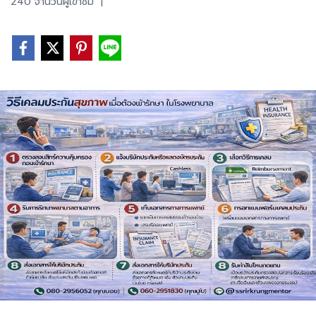
240 จำนวนผู้เข้าชม
|