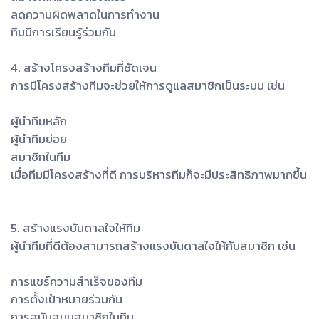
ลดความผิดพลาดในการทำงาน
ทีมมีการเรียนรู้ร่วมกัน
4. สร้างโครงสร้างทีมที่ชัดเจน
การมีโครงสร้างทีมจะช่วยให้การดูแลสมาชิกเป็นระบบ เช่น
ผู้นำทีมหลัก
ผู้นำทีมย่อย
สมาชิกในทีม
เมื่อทีมมีโครงสร้างที่ดี การบริหารทีมก็จะมีประสิทธิภาพมากขึ้น
5. สร้างแรงบันดาลใจให้ทีม
ผู้นำทีมที่ดีต้องสามารถสร้างแรงบันดาลใจให้กับสมาชิก เช่น
การแชร์ความสำเร็จของทีม
การตั้งเป้าหมายร่วมกัน
การสนับสนุนสมาชิกในทีม