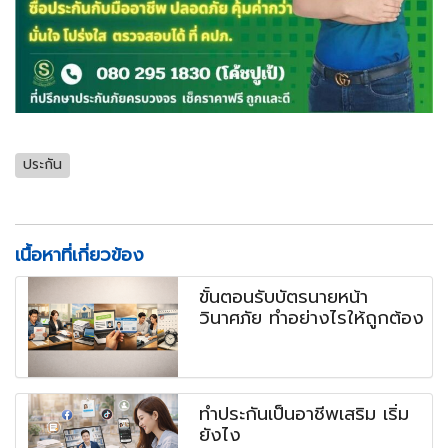
ประกัน
เนื้อหาที่เกี่ยวข้อง
ขั้นตอนรับบัตรนายหน้า
วินาศภัย ทำอย่างไรให้ถูกต้อง
ทำประกันเป็นอาชีพเสริม เริ่ม
ยังไง