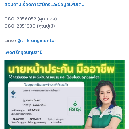
สอบถามเรื่องการสมัครและข้อมูลเพิ่มเติม
080-2956052 (คุณบอย)
080-2951830 (คุณปูเป้)
Line :
@srikrungmentor
เพจศรีกรุงปทุมธานี