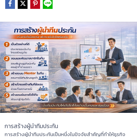
การสร้างผู้นำทีมประกัน
การสร้างผู้นำทีมประกันเป็นหนึ่งในปัจจัยสำคัญที่ทำให้ธุรกิจ