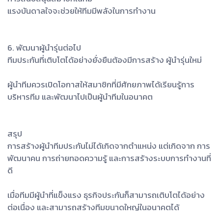
แรงบันดาลใจจะช่วยให้ทีมมีพลังในการทำงาน
6. พัฒนาผู้นำรุ่นต่อไป
ทีมประกันที่เติบโตได้อย่างยั่งยืนต้องมีการสร้าง ผู้นำรุ่นใหม่
ผู้นำทีมควรเปิดโอกาสให้สมาชิกที่มีศักยภาพได้เรียนรู้การ
บริหารทีม และพัฒนาไปเป็นผู้นำทีมในอนาคต
สรุป
การสร้างผู้นำทีมประกันไม่ได้เกิดจากตำแหน่ง แต่เกิดจาก การ
พัฒนาคน การถ่ายทอดความรู้ และการสร้างระบบการทำงานที่
ดี
เมื่อทีมมีผู้นำที่แข็งแรง ธุรกิจประกันก็สามารถเติบโตได้อย่าง
ต่อเนื่อง และสามารถสร้างทีมขนาดใหญ่ในอนาคตได้