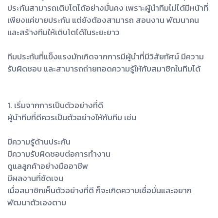
ประกันสามารถเติบโตได้อย่างมั่นคง เพราะผู้นำทีมไม่ได้มีหน้าที่
เพียงแค่ขายประกัน แต่ยังต้องสามารถ สอนงาน พัฒนาคน
และสร้างทีมให้เติบโตได้ในระยะยาว
ทีมประกันที่แข็งแรงมักเกิดจากการมีผู้นำที่มีวิสัยทัศน์ มีความ
รับผิดชอบ และสามารถถ่ายทอดความรู้ให้กับสมาชิกในทีมได้
1. เริ่มจากการเป็นตัวอย่างที่ดี
ผู้นำทีมที่ดีควรเป็นตัวอย่างให้กับทีม เช่น
มีความรู้ด้านประกัน
มีความรับผิดชอบต่อการทำงาน
ดูแลลูกค้าอย่างมืออาชีพ
มีผลงานที่ชัดเจน
เมื่อสมาชิกเห็นตัวอย่างที่ดี ก็จะเกิดความเชื่อมั่นและอยาก
พัฒนาตัวเองตาม