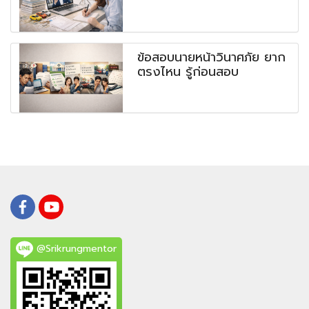
ข้อสอบนายหน้าวินาศภัย ยาก
ตรงไหน รู้ก่อนสอบ
@Srikrungmentor