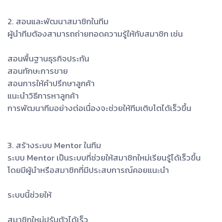
2. สอนและพัฒนาสมาชิกในทีม
ผู้นำทีมต้องสามารถถ่ายทอดความรู้ให้กับสมาชิก เช่น
สอนพื้นฐานธุรกิจประกัน
สอนทักษะการขาย
สอนการให้คำปรึกษาลูกค้า
แนะนำวิธีการหาลูกค้า
การพัฒนาทีมอย่างต่อเนื่องจะช่วยให้ทีมเติบโตได้เร็วขึ้น
3. สร้างระบบ Mentor ในทีม
ระบบ Mentor เป็นระบบที่ช่วยให้สมาชิกใหม่เรียนรู้ได้เร็วขึ้น
โดยมีผู้นำหรือสมาชิกที่มีประสบการณ์คอยแนะนำ
ระบบนี้ช่วยให้
สมาชิกใหม่ปรับตัวได้เร็ว