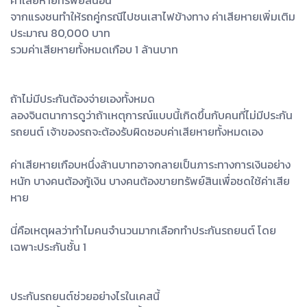
ค่าเสียหายทรัพย์สินอื่น
จากแรงชนทำให้รถคู่กรณีไปชนเสาไฟข้างทาง ค่าเสียหายเพิ่มเติม
ประมาณ 80,000 บาท
รวมค่าเสียหายทั้งหมดเกือบ 1 ล้านบาท
ถ้าไม่มีประกันต้องจ่ายเองทั้งหมด
ลองจินตนาการดูว่าถ้าเหตุการณ์แบบนี้เกิดขึ้นกับคนที่ไม่มีประกัน
รถยนต์ เจ้าของรถจะต้องรับผิดชอบค่าเสียหายทั้งหมดเอง
ค่าเสียหายเกือบหนึ่งล้านบาทอาจกลายเป็นภาระทางการเงินอย่าง
หนัก บางคนต้องกู้เงิน บางคนต้องขายทรัพย์สินเพื่อชดใช้ค่าเสีย
หาย
นี่คือเหตุผลว่าทำไมคนจำนวนมากเลือกทำประกันรถยนต์ โดย
เฉพาะประกันชั้น 1
ประกันรถยนต์ช่วยอย่างไรในเคสนี้