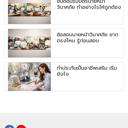
ขั้นตอนรับบัตรนายหน้า
วินาศภัย ทำอย่างไรให้ถูกต้อง
ข้อสอบนายหน้าวินาศภัย ยาก
ตรงไหน รู้ก่อนสอบ
ทำประกันเป็นอาชีพเสริม เริ่ม
ยังไง