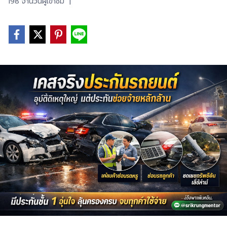
198 จำนวนผู้เข้าชม
|