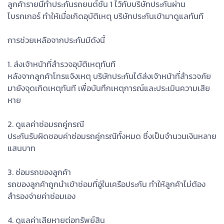
ลูกค้ารายนี้ทำประกันรถยนต์ชั้น 1 ไว้กับบริษัทประกันผ่าน
โบรกเกอร์ ทำให้เมื่อเกิดอุบัติเหตุ บริษัทประกันเข้ามาดูแลทันที
การช่วยเหลือจากประกันมีดังนี้
1. ส่งเจ้าหน้าที่สำรวจอุบัติเหตุทันที
หลังจากลูกค้าโทรแจ้งเหตุ บริษัทประกันได้ส่งเจ้าหน้าที่สำรวจภัย
มายังจุดเกิดเหตุทันที เพื่อบันทึกเหตุการณ์และประเมินความเสีย
หาย
2. ดูแลค่าซ่อมรถคู่กรณี
ประกันรับผิดชอบค่าซ่อมรถคู่กรณีทั้งหมด ซึ่งเป็นจำนวนเงินหลาย
แสนบาท
3. ซ่อมรถของลูกค้า
รถของลูกค้าถูกนำเข้าซ่อมที่อู่ในเครือประกัน ทำให้ลูกค้าไม่ต้อง
สำรองจ่ายค่าซ่อมเอง
4. ดูแลค่าเสียหายต่อทรัพย์สิน