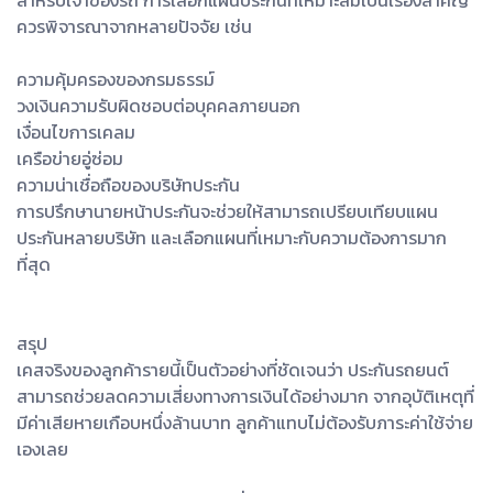
สำหรับเจ้าของรถ การเลือกแผนประกันที่เหมาะสมเป็นเรื่องสำคัญ
ควรพิจารณาจากหลายปัจจัย เช่น
ความคุ้มครองของกรมธรรม์
วงเงินความรับผิดชอบต่อบุคคลภายนอก
เงื่อนไขการเคลม
เครือข่ายอู่ซ่อม
ความน่าเชื่อถือของบริษัทประกัน
การปรึกษานายหน้าประกันจะช่วยให้สามารถเปรียบเทียบแผน
ประกันหลายบริษัท และเลือกแผนที่เหมาะกับความต้องการมาก
ที่สุด
สรุป
เคสจริงของลูกค้ารายนี้เป็นตัวอย่างที่ชัดเจนว่า ประกันรถยนต์
สามารถช่วยลดความเสี่ยงทางการเงินได้อย่างมาก จากอุบัติเหตุที่
มีค่าเสียหายเกือบหนึ่งล้านบาท ลูกค้าแทบไม่ต้องรับภาระค่าใช้จ่าย
เองเลย