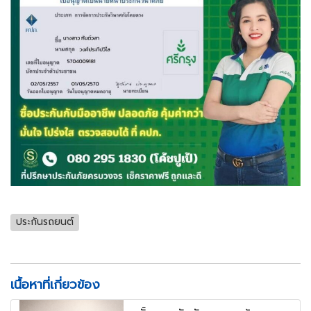
ประกันรถยนต์
เนื้อหาที่เกี่ยวข้อง