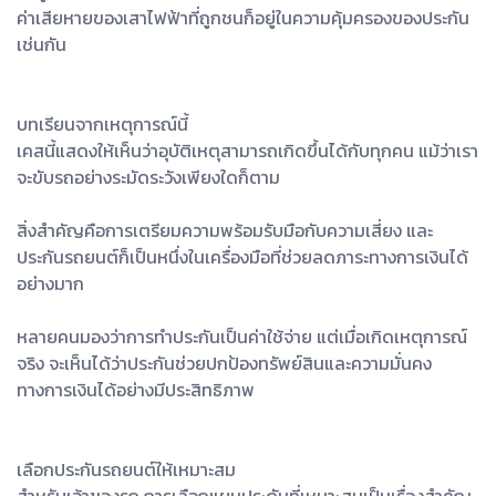
ค่าเสียหายของเสาไฟฟ้าที่ถูกชนก็อยู่ในความคุ้มครองของประกัน
เช่นกัน
บทเรียนจากเหตุการณ์นี้
เคสนี้แสดงให้เห็นว่าอุบัติเหตุสามารถเกิดขึ้นได้กับทุกคน แม้ว่าเรา
จะขับรถอย่างระมัดระวังเพียงใดก็ตาม
สิ่งสำคัญคือการเตรียมความพร้อมรับมือกับความเสี่ยง และ
ประกันรถยนต์ก็เป็นหนึ่งในเครื่องมือที่ช่วยลดภาระทางการเงินได้
อย่างมาก
หลายคนมองว่าการทำประกันเป็นค่าใช้จ่าย แต่เมื่อเกิดเหตุการณ์
จริง จะเห็นได้ว่าประกันช่วยปกป้องทรัพย์สินและความมั่นคง
ทางการเงินได้อย่างมีประสิทธิภาพ
เลือกประกันรถยนต์ให้เหมาะสม