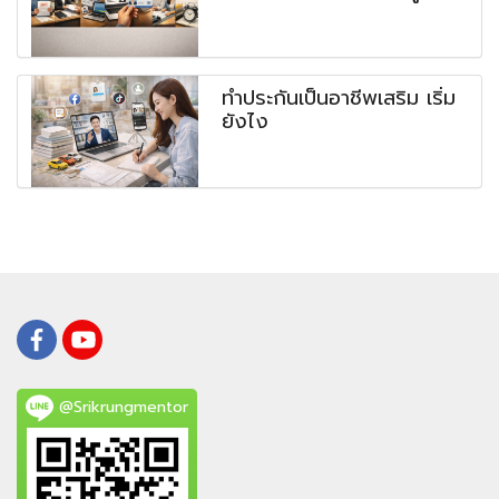
ทำประกันเป็นอาชีพเสริม เริ่ม
ยังไง
@Srikrungmentor