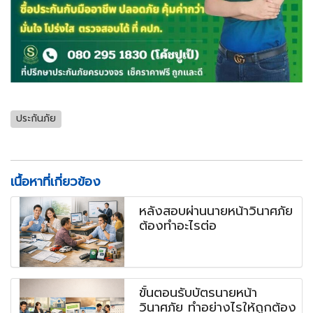
ประกันภัย
เนื้อหาที่เกี่ยวข้อง
หลังสอบผ่านนายหน้าวินาศภัย
ต้องทำอะไรต่อ
ขั้นตอนรับบัตรนายหน้า
วินาศภัย ทำอย่างไรให้ถูกต้อง