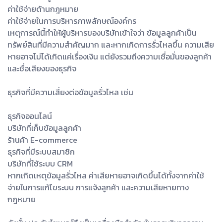
ค่าใช้จ่ายด้านกฎหมาย
ค่าใช้จ่ายในการบริหารภาพลักษณ์องค์กร
เหตุการณ์นี้ทำให้ผู้บริหารของบริษัทเข้าใจว่า ข้อมูลลูกค้าเป็น
ทรัพย์สินที่มีความสำคัญมาก และหากเกิดการรั่วไหลขึ้น ความเสีย
หายอาจไม่ได้เกิดแค่เรื่องเงิน แต่ยังรวมถึงความเชื่อมั่นของลูกค้า
และชื่อเสียงของธุรกิจ
ธุรกิจที่มีความเสี่ยงต่อข้อมูลรั่วไหล เช่น
ธุรกิจออนไลน์
บริษัทที่เก็บข้อมูลลูกค้า
ร้านค้า E-commerce
ธุรกิจที่มีระบบสมาชิก
บริษัทที่ใช้ระบบ CRM
หากเกิดเหตุข้อมูลรั่วไหล ค่าเสียหายอาจเกิดขึ้นได้ทั้งจากค่าใช้
จ่ายในการแก้ไขระบบ การแจ้งลูกค้า และความเสียหายทาง
กฎหมาย