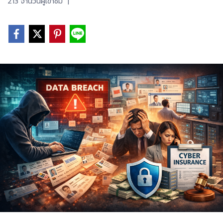
213 จำนวนผู้เข้าชม
|