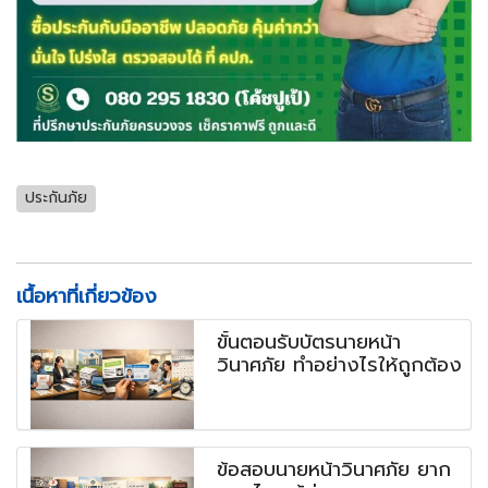
ประกันภัย
เนื้อหาที่เกี่ยวข้อง
ขั้นตอนรับบัตรนายหน้า
วินาศภัย ทำอย่างไรให้ถูกต้อง
ข้อสอบนายหน้าวินาศภัย ยาก