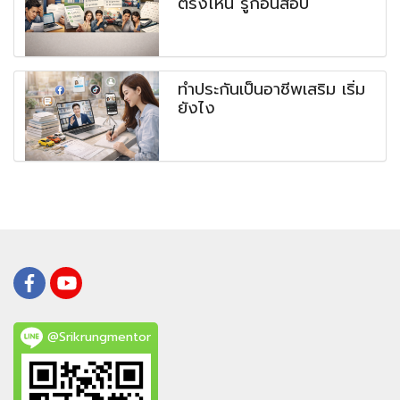
ตรงไหน รู้ก่อนสอบ
ทำประกันเป็นอาชีพเสริม เริ่ม
ยังไง
@Srikrungmentor