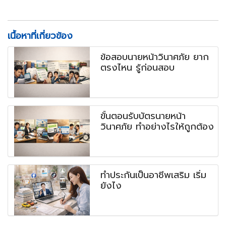
เนื้อหาที่เกี่ยวข้อง
ข้อสอบนายหน้าวินาศภัย ยาก
ตรงไหน รู้ก่อนสอบ
ขั้นตอนรับบัตรนายหน้า
วินาศภัย ทำอย่างไรให้ถูกต้อง
ทำประกันเป็นอาชีพเสริม เริ่ม
ยังไง