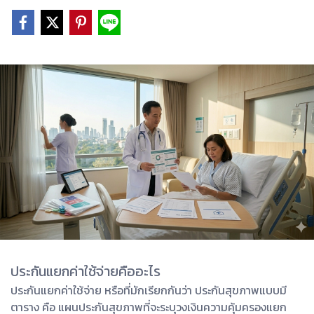
ประกันแยกค่าใช้จ่ายคืออะไร
ประกันแยกค่าใช้จ่าย หรือที่มักเรียกกันว่า ประกันสุขภาพแบบมี
ตาราง คือ แผนประกันสุขภาพที่จะระบุวงเงินความคุ้มครองแยก