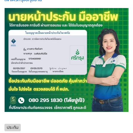
ประกัน