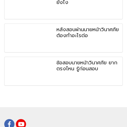
ยังไง
หลังสอบผ่านนายหน้าวินาศภัย
ต้องทำอะไรต่อ
ข้อสอบนายหน้าวินาศภัย ยาก
ตรงไหน รู้ก่อนสอบ