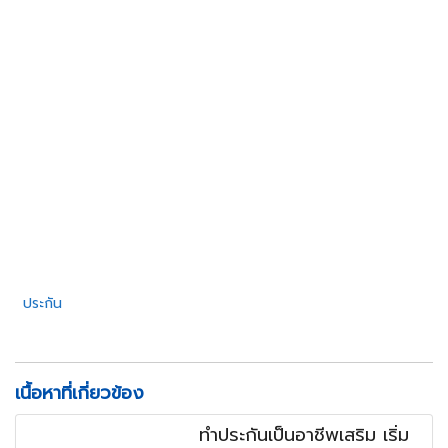
ประกัน
เนื้อหาที่เกี่ยวข้อง
ทำประกันเป็นอาชีพเสริม เริ่ม