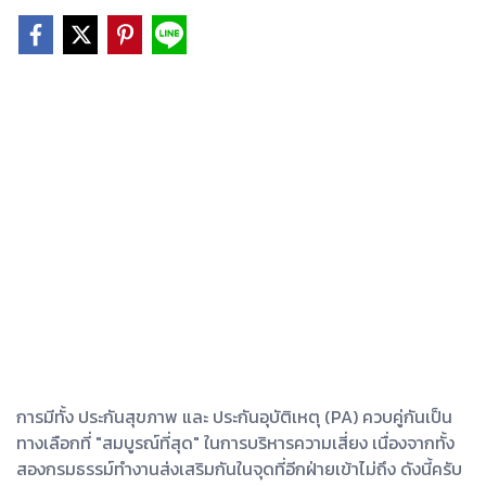
การมีทั้ง ประกันสุขภาพ และ ประกันอุบัติเหตุ (PA) ควบคู่กันเป็น
ทางเลือกที่ "สมบูรณ์ที่สุด" ในการบริหารความเสี่ยง เนื่องจากทั้ง
สองกรมธรรม์ทำงานส่งเสริมกันในจุดที่อีกฝ่ายเข้าไม่ถึง ดังนี้ครับ