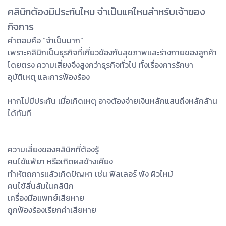
คลินิกต้องมีประกันไหม จำเป็นแค่ไหนสำหรับเจ้าของ
กิจการ
คำตอบคือ “จำเป็นมาก”
เพราะคลินิกเป็นธุรกิจที่เกี่ยวข้องกับสุขภาพและร่างกายของลูกค้า
โดยตรง ความเสี่ยงจึงสูงกว่าธุรกิจทั่วไป ทั้งเรื่องการรักษา
อุบัติเหตุ และการฟ้องร้อง
หากไม่มีประกัน เมื่อเกิดเหตุ อาจต้องจ่ายเงินหลักแสนถึงหลักล้าน
ได้ทันที
ความเสี่ยงของคลินิกที่ต้องรู้
คนไข้แพ้ยา หรือเกิดผลข้างเคียง
ทำหัตถการแล้วเกิดปัญหา เช่น ฟิลเลอร์ พัง ผิวไหม้
คนไข้ลื่นล้มในคลินิก
เครื่องมือแพทย์เสียหาย
ถูกฟ้องร้องเรียกค่าเสียหาย