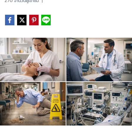
270 จำนวนผู้เข้าชม
|