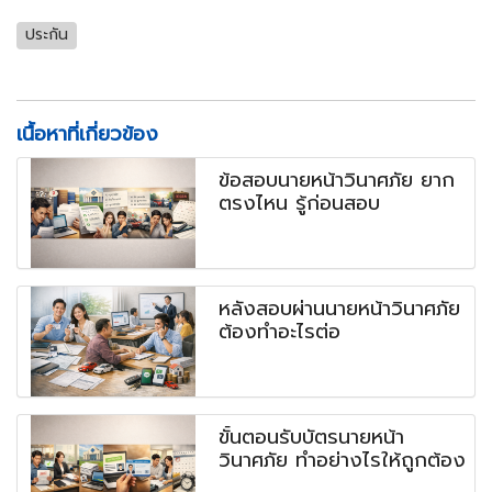
ประกัน
เนื้อหาที่เกี่ยวข้อง
ข้อสอบนายหน้าวินาศภัย ยาก
ตรงไหน รู้ก่อนสอบ
หลังสอบผ่านนายหน้าวินาศภัย
ต้องทำอะไรต่อ
ขั้นตอนรับบัตรนายหน้า
วินาศภัย ทำอย่างไรให้ถูกต้อง