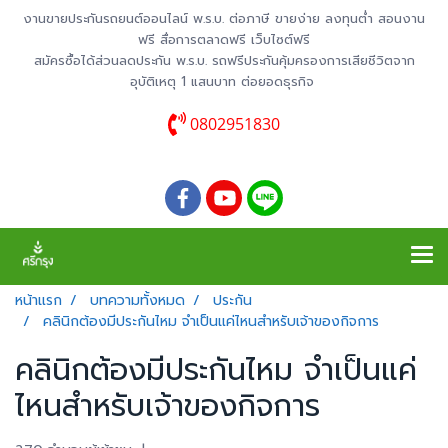
งานขายประกันรถยนต์ออนไลน์ พ.ร.บ. ต่อภาษี ขายง่าย ลงทุนต่ำ สอนงาน
ฟรี สื่อการตลาดฟรี เว็บไซต์ฟรี
สมัครซื้อได้ส่วนลดประกัน พ.ร.บ. รถฟรีประกันคุ้มครองการเสียชีวิตจาก
อุบัติเหตุ 1 แสนบาท ต่อยอดธุรกิจ
0802951830
หน้าแรก
บทความทั้งหมด
ประกัน
คลินิกต้องมีประกันไหม จำเป็นแค่ไหนสำหรับเจ้าของกิจการ
คลินิกต้องมีประกันไหม จำเป็นแค่
ไหนสำหรับเจ้าของกิจการ