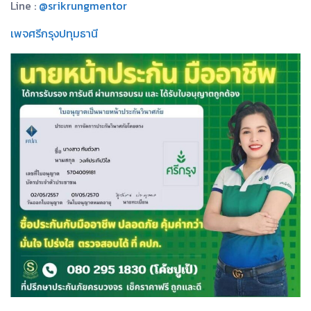
Line :
@srikrungmentor
เพจศรีกรุงปทุมธานี