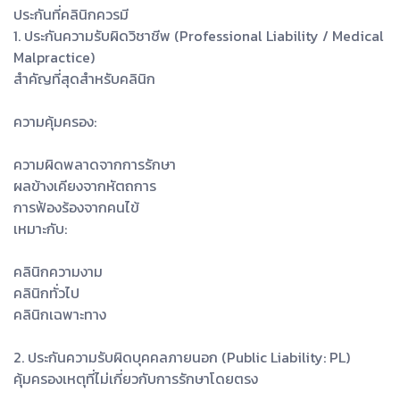
ประกันที่คลินิกควรมี
1. ประกันความรับผิดวิชาชีพ (Professional Liability / Medical
Malpractice)
สำคัญที่สุดสำหรับคลินิก
ความคุ้มครอง:
ความผิดพลาดจากการรักษา
ผลข้างเคียงจากหัตถการ
การฟ้องร้องจากคนไข้
เหมาะกับ:
คลินิกความงาม
คลินิกทั่วไป
คลินิกเฉพาะทาง
2. ประกันความรับผิดบุคคลภายนอก (Public Liability: PL)
คุ้มครองเหตุที่ไม่เกี่ยวกับการรักษาโดยตรง