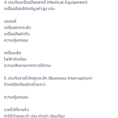
4. ประกันเครื่องมือแพทย์ (Medical Equipment)
เครื่องมือคลินิกมีมูลค่าสูง เช่น
เลเซอร์
เครื่องยกกระชับ
เครื่องมือผ่าตัด
ความคุ้มครอง:
เครื่องเสีย
ไฟฟ้าขัดข้อง
ความเสียหายจากการใช้งาน
5. ประกันรายได้หยุดชะงัก (Business Interruption)
ถ้าคลินิกต้องปิดชั่วคราว
ความคุ้มครอง:
รายได้ที่หายไป
ค่าใช้จ่ายประจำ เช่น ค่าเช่า เงินเดือน