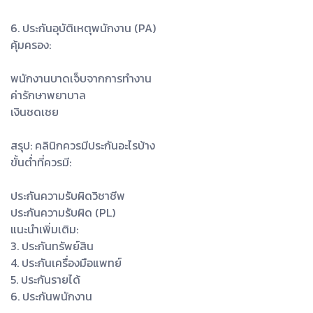
6. ประกันอุบัติเหตุพนักงาน (PA)
คุ้มครอง:
พนักงานบาดเจ็บจากการทำงาน
ค่ารักษาพยาบาล
เงินชดเชย
สรุป: คลินิกควรมีประกันอะไรบ้าง
ขั้นต่ำที่ควรมี:
ประกันความรับผิดวิชาชีพ
ประกันความรับผิด (PL)
แนะนำเพิ่มเติม:
3. ประกันทรัพย์สิน
4. ประกันเครื่องมือแพทย์
5. ประกันรายได้
6. ประกันพนักงาน