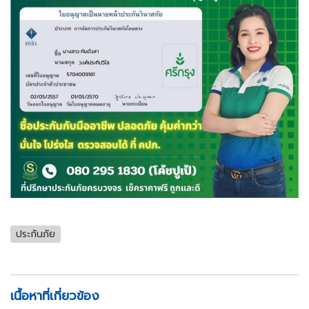
ประกันภัย
เนื้อหาที่เกี่ยวข้อง