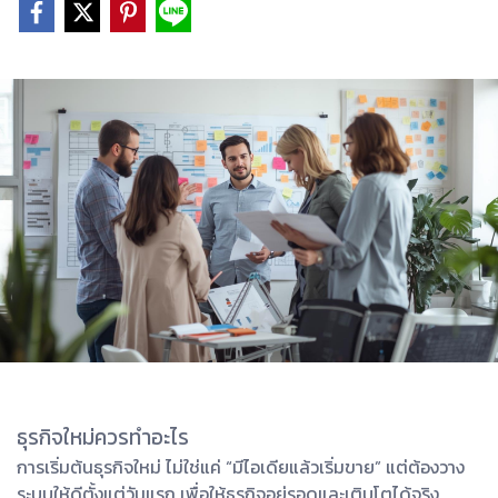
ธุรกิจใหม่ควรทำอะไร
การเริ่มต้นธุรกิจใหม่ ไม่ใช่แค่ “มีไอเดียแล้วเริ่มขาย” แต่ต้องวาง
ระบบให้ดีตั้งแต่วันแรก เพื่อให้ธุรกิจอยู่รอดและเติบโตได้จริง