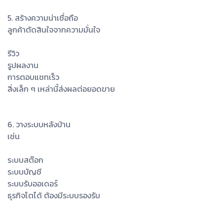
5. สร้างความน่าเชื่อถือ
ลูกค้าตัดสินใจจากความมั่นใจ
รีวิว
รูปผลงาน
การตอบแชทเร็ว
สิ่งเล็ก ๆ เหล่านี้ส่งผลต่อยอดขาย
6. วางระบบหลังบ้าน
เช่น
ระบบสต๊อก
ระบบบัญชี
ระบบรับออเดอร์
ธุรกิจโตได้ ต้องมีระบบรองรับ