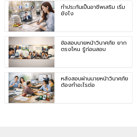
ทำประกันเป็นอาชีพเสริม เริ่ม
ยังไง
ข้อสอบนายหน้าวินาศภัย ยาก
ตรงไหน รู้ก่อนสอบ
หลังสอบผ่านนายหน้าวินาศภัย
ต้องทำอะไรต่อ