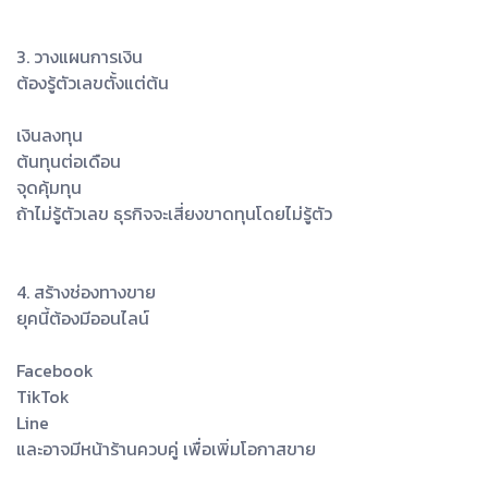
3. วางแผนการเงิน
ต้องรู้ตัวเลขตั้งแต่ต้น
เงินลงทุน
ต้นทุนต่อเดือน
จุดคุ้มทุน
ถ้าไม่รู้ตัวเลข ธุรกิจจะเสี่ยงขาดทุนโดยไม่รู้ตัว
4. สร้างช่องทางขาย
ยุคนี้ต้องมีออนไลน์
Facebook
TikTok
Line
และอาจมีหน้าร้านควบคู่ เพื่อเพิ่มโอกาสขาย