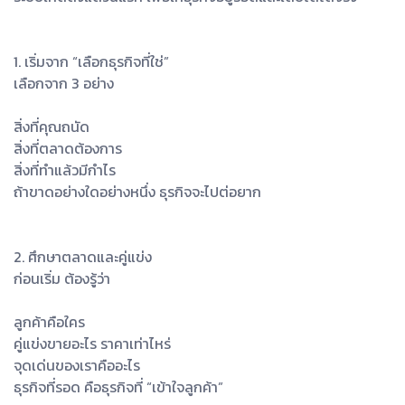
1. เริ่มจาก “เลือกธุรกิจที่ใช่”
เลือกจาก 3 อย่าง
สิ่งที่คุณถนัด
สิ่งที่ตลาดต้องการ
สิ่งที่ทำแล้วมีกำไร
ถ้าขาดอย่างใดอย่างหนึ่ง ธุรกิจจะไปต่อยาก
2. ศึกษาตลาดและคู่แข่ง
ก่อนเริ่ม ต้องรู้ว่า
ลูกค้าคือใคร
คู่แข่งขายอะไร ราคาเท่าไหร่
จุดเด่นของเราคืออะไร
ธุรกิจที่รอด คือธุรกิจที่ “เข้าใจลูกค้า”