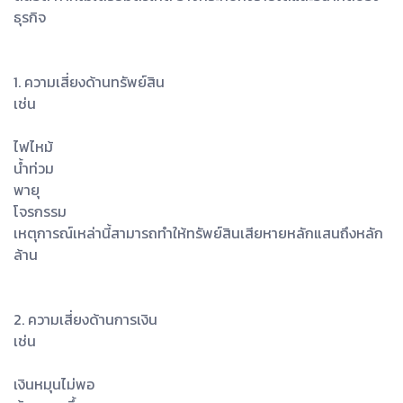
ธุรกิจ
1. ความเสี่ยงด้านทรัพย์สิน
เช่น
ไฟไหม้
น้ำท่วม
พายุ
โจรกรรม
เหตุการณ์เหล่านี้สามารถทำให้ทรัพย์สินเสียหายหลักแสนถึงหลัก
ล้าน
2. ความเสี่ยงด้านการเงิน
เช่น
เงินหมุนไม่พอ