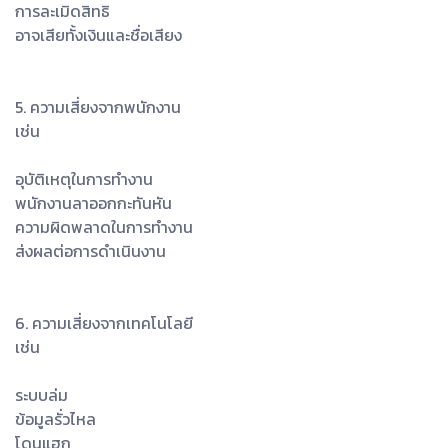
การละเมิดสิทธิ
อาจเสียทั้งเงินและชื่อเสียง
5. ความเสี่ยงจากพนักงาน
เช่น
อุบัติเหตุในการทำงาน
พนักงานลาออกกะทันหัน
ความผิดพลาดในการทำงาน
ส่งผลต่อการดำเนินงาน
6. ความเสี่ยงจากเทคโนโลยี
เช่น
ระบบล่ม
ข้อมูลรั่วไหล
โดนแฮก