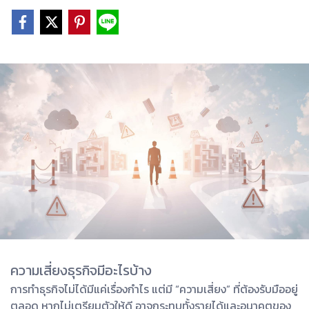
ความเสี่ยงธุรกิจมีอะไรบ้าง
การทำธุรกิจไม่ได้มีแค่เรื่องกำไร แต่มี “ความเสี่ยง” ที่ต้องรับมืออยู่
ตลอด หากไม่เตรียมตัวให้ดี อาจกระทบทั้งรายได้และอนาคตของ