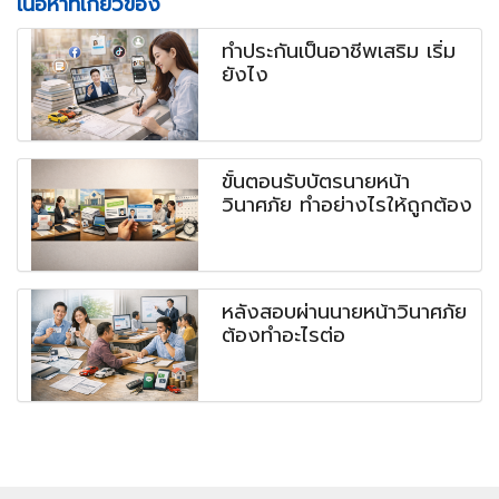
เนื้อหาที่เกี่ยวข้อง
ทำประกันเป็นอาชีพเสริม เริ่ม
ยังไง
ขั้นตอนรับบัตรนายหน้า
วินาศภัย ทำอย่างไรให้ถูกต้อง
หลังสอบผ่านนายหน้าวินาศภัย
ต้องทำอะไรต่อ