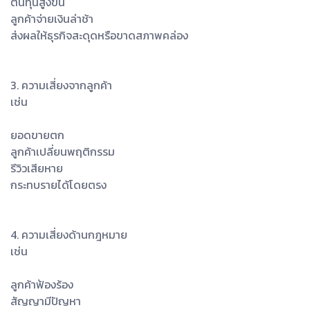
ต้นทุนสูงขึ้น
ลูกค้าจ่ายเงินล่าช้า
ส่งผลให้ธุรกิจสะดุดหรือขาดสภาพคล่อง
3. ความเสี่ยงจากลูกค้า
เช่น
ยอดขายตก
ลูกค้าเปลี่ยนพฤติกรรม
รีวิวเสียหาย
กระทบรายได้โดยตรง
4. ความเสี่ยงด้านกฎหมาย
เช่น
ลูกค้าฟ้องร้อง
สัญญามีปัญหา