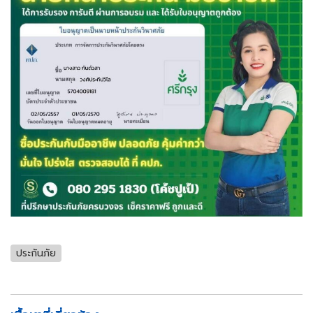
ประกันภัย