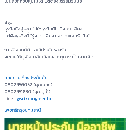
เป็นสิ่งที่ควบคุมไม่ได้ แต่ต้องเตรียมรับมือ
สรุป
ธุรกิจที่อยู่รอด ไม่ใช่ธุรกิจที่ไม่มีความเสี่ยง
แต่คือธุรกิจที่ “รู้ความเสี่ยง และวางแผนรับมือ”
การมีระบบที่ดี และมีประกันรองรับ
จะช่วยให้ธุรกิจไม่ล้มเมื่อเจอเหตุการณ์ไม่คาดคิด
สอบถามเรื่องประกันภัย
0802956052 (คุณบอย)
0802951830 (คุณปูเป้)
Line :
@srikrungmentor
เพจศรีกรุงปทุมธานี