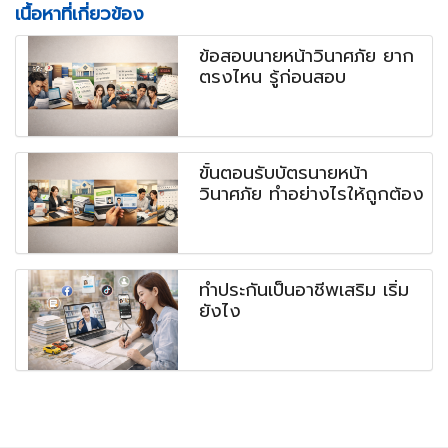
เนื้อหาที่เกี่ยวข้อง
ข้อสอบนายหน้าวินาศภัย ยาก
ตรงไหน รู้ก่อนสอบ
ขั้นตอนรับบัตรนายหน้า
วินาศภัย ทำอย่างไรให้ถูกต้อง
ทำประกันเป็นอาชีพเสริม เริ่ม
ยังไง