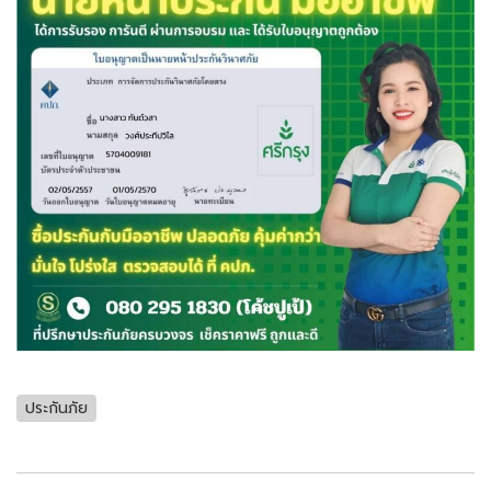
ประกันภัย