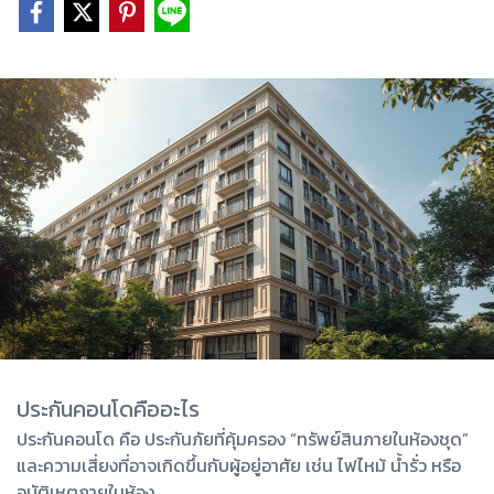
ประกันคอนโดคืออะไร
ประกันคอนโด คือ ประกันภัยที่คุ้มครอง “ทรัพย์สินภายในห้องชุด”
และความเสี่ยงที่อาจเกิดขึ้นกับผู้อยู่อาศัย เช่น ไฟไหม้ น้ำรั่ว หรือ
อุบัติเหตุภายในห้อง