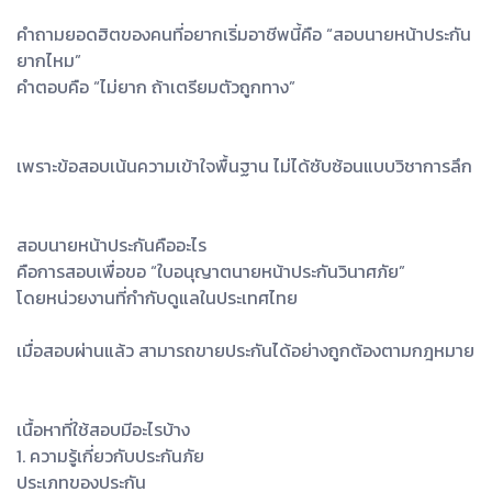
คำถามยอดฮิตของคนที่อยากเริ่มอาชีพนี้คือ “สอบนายหน้าประกัน
ยากไหม”
คำตอบคือ “ไม่ยาก ถ้าเตรียมตัวถูกทาง”
เพราะข้อสอบเน้นความเข้าใจพื้นฐาน ไม่ได้ซับซ้อนแบบวิชาการลึก
สอบนายหน้าประกันคืออะไร
คือการสอบเพื่อขอ “ใบอนุญาตนายหน้าประกันวินาศภัย”
โดยหน่วยงานที่กำกับดูแลในประเทศไทย
เมื่อสอบผ่านแล้ว สามารถขายประกันได้อย่างถูกต้องตามกฎหมาย
เนื้อหาที่ใช้สอบมีอะไรบ้าง
1. ความรู้เกี่ยวกับประกันภัย
ประเภทของประกัน