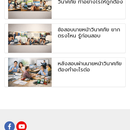
วินาศภัย ทำอย่างไรให้ถูกต้อง
ข้อสอบนายหน้าวินาศภัย ยาก
ตรงไหน รู้ก่อนสอบ
หลังสอบผ่านนายหน้าวินาศภัย
ต้องทำอะไรต่อ