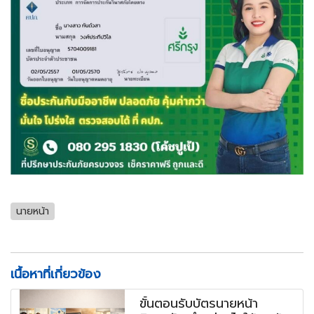
นายหน้า
เนื้อหาที่เกี่ยวข้อง
ขั้นตอนรับบัตรนายหน้า