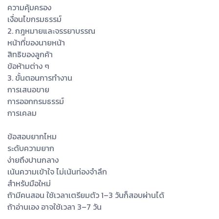
ความคุ้มครอง
เงื่อนไขกรมธรรม์
2. กฎหมายและจรรยาบรรณ
หน้าที่ของนายหน้า
สิทธิของลูกค้า
ข้อห้ามต่าง ๆ
3. ขั้นตอนการทำงาน
การเสนอขาย
การออกกรมธรรม์
การเคลม
ข้อสอบยากไหม
ระดับความยาก
ง่ายถึงปานกลาง
เน้นความเข้าใจ ไม่เน้นท่องจำลึก
สำหรับมือใหม่
ถ้ามีคนสอน ใช้เวลาเตรียมตัว 1–3 วันก็สอบผ่านได้
ถ้าอ่านเอง อาจใช้เวลา 3–7 วัน