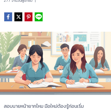
277 จำนวนผู้เข้าชม
|
สอบนายหน้ายากไหม มือใหม่ต้องรู้ก่อนเริ่ม