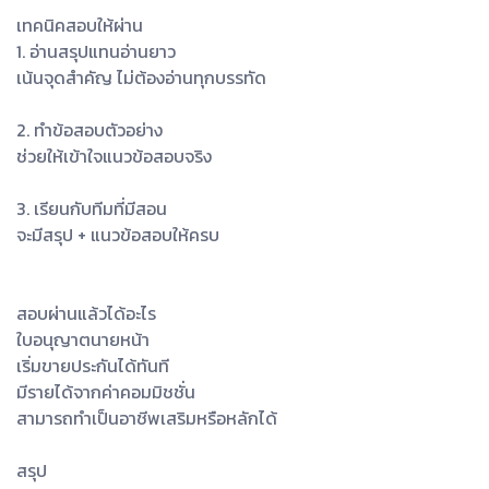
เทคนิคสอบให้ผ่าน
1. อ่านสรุปแทนอ่านยาว
เน้นจุดสำคัญ ไม่ต้องอ่านทุกบรรทัด
2. ทำข้อสอบตัวอย่าง
ช่วยให้เข้าใจแนวข้อสอบจริง
3. เรียนกับทีมที่มีสอน
จะมีสรุป + แนวข้อสอบให้ครบ
สอบผ่านแล้วได้อะไร
ใบอนุญาตนายหน้า
เริ่มขายประกันได้ทันที
มีรายได้จากค่าคอมมิชชั่น
สามารถทำเป็นอาชีพเสริมหรือหลักได้
สรุป