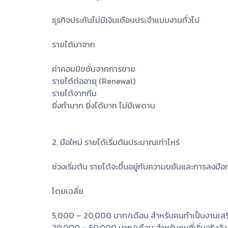
ธุรกิจประกันไม่มีเงินเดือนประจำแบบงานทั่วไป
รายได้มาจาก
ค่าคอมมิชชั่นจากการขาย
รายได้ต่ออายุ (Renewal)
รายได้จากทีม
ยิ่งทำมาก ยิ่งได้มาก ไม่มีเพดาน
2. มือใหม่ รายได้เริ่มต้นประมาณเท่าไหร่
ช่วงเริ่มต้น รายได้จะขึ้นอยู่กับความขยันและการลงมือ
โดยเฉลี่ย
5,000 – 20,000 บาท/เดือน สำหรับคนทำเป็นงานเสร
20,000 – 50,000 บาท/เดือน สำหรับคนที่เริ่มจริงจัง