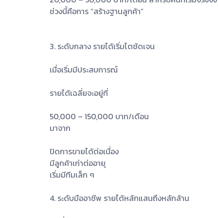
ช่วงนี้คือการ “สร้างฐานลูกค้า”
3. ระดับกลาง รายได้เริ่มโตชัดเจน
เมื่อเริ่มมีประสบการณ์
รายได้เฉลี่ยจะอยู่ที่
50,000 – 150,000 บาท/เดือน
มาจาก
ปิดการขายได้ต่อเนื่อง
มีลูกค้าเก่าต่ออายุ
เริ่มมีทีมเล็ก ๆ
4. ระดับมืออาชีพ รายได้หลักแสนถึงหลักล้าน