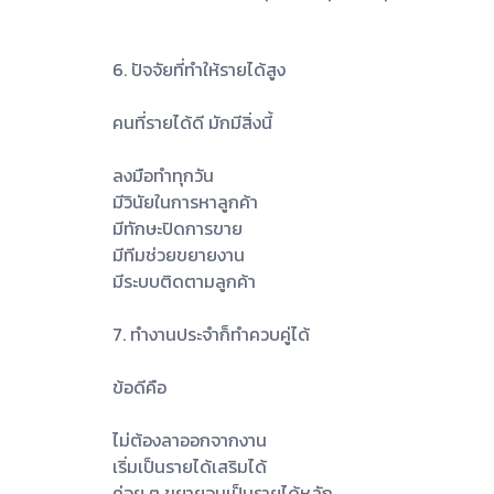
6. ปัจจัยที่ทำให้รายได้สูง
คนที่รายได้ดี มักมีสิ่งนี้
ลงมือทำทุกวัน
มีวินัยในการหาลูกค้า
มีทักษะปิดการขาย
มีทีมช่วยขยายงาน
มีระบบติดตามลูกค้า
7. ทำงานประจำก็ทำควบคู่ได้
ข้อดีคือ
ไม่ต้องลาออกจากงาน
เริ่มเป็นรายได้เสริมได้
ค่อย ๆ ขยายจนเป็นรายได้หลัก