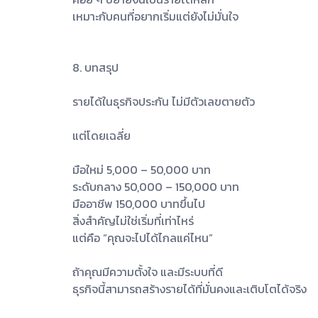
เหมาะกับคนที่อยากเริ่มแต่ยังไม่มั่นใจ
8. บทสรุป
รายได้ในธุรกิจประกัน ไม่มีตัวเลขตายตัว
แต่โดยเฉลี่ย
มือใหม่ 5,000 – 50,000 บาท
ระดับกลาง 50,000 – 150,000 บาท
มืออาชีพ 150,000 บาทขึ้นไป
สิ่งสำคัญไม่ใช่เริ่มที่เท่าไหร่
แต่คือ “คุณจะไปได้ไกลแค่ไหน”
ถ้าคุณมีความตั้งใจ และมีระบบที่ดี
ธุรกิจนี้สามารถสร้างรายได้ที่มั่นคงและเติบโตได้จริง