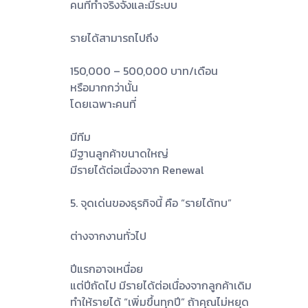
คนที่ทำจริงจังและมีระบบ
รายได้สามารถไปถึง
150,000 – 500,000 บาท/เดือน
หรือมากกว่านั้น
โดยเฉพาะคนที่
มีทีม
มีฐานลูกค้าขนาดใหญ่
มีรายได้ต่อเนื่องจาก Renewal
5. จุดเด่นของธุรกิจนี้ คือ “รายได้ทบ”
ต่างจากงานทั่วไป
ปีแรกอาจเหนื่อย
แต่ปีถัดไป มีรายได้ต่อเนื่องจากลูกค้าเดิม
ทำให้รายได้ “เพิ่มขึ้นทุกปี” ถ้าคุณไม่หยุด