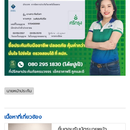
นายหน้าประกัน
เนื้อหาที่เกี่ยวข้อง
ขั้นตอนรับบัตรนายหน้า