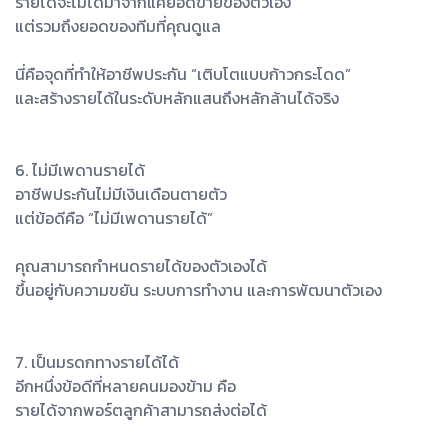
รายได้จะไม่ได้มาจากแค่ยอดขายของตัวเอง
แต่รวมถึงยอดของทีมที่คุณดูแล
นี่คือจุดที่ทำให้อาชีพประกัน “เติบโตแบบก้าวกระโดด”
และสร้างรายได้ในระดับหลักแสนถึงหลักล้านได้จริง
6. ไม่มีเพดานรายได้
อาชีพประกันไม่มีเงินเดือนตายตัว
แต่ข้อดีคือ “ไม่มีเพดานรายได้”
คุณสามารถกำหนดรายได้ของตัวเองได้
ขึ้นอยู่กับความขยัน ระบบการทำงาน และการพัฒนาตัวเอง
7. เป็นมรดกทางรายได้ได้
อีกหนึ่งข้อดีที่หลายคนมองข้าม คือ
รายได้จากพอร์ตลูกค้าสามารถส่งต่อได้