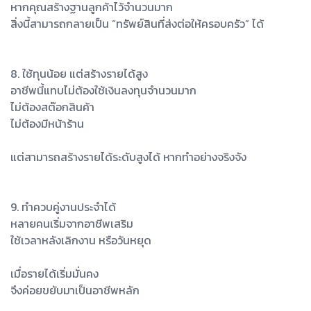
หากคุณสร้างฐานลูกค้าไว้จำนวนมาก
สิ่งนี้สามารถกลายเป็น “ทรัพย์สินที่ส่งต่อให้ครอบครัว” ได้
8. ใช้ทุนน้อย แต่สร้างรายได้สูง
อาชีพนี้แทบไม่ต้องใช้เงินลงทุนจำนวนมาก
ไม่ต้องสต๊อกสินค้า
ไม่ต้องมีหน้าร้าน
แต่สามารถสร้างรายได้ระดับสูงได้ หากทำอย่างจริงจัง
9. ทำควบคู่งานประจำได้
หลายคนเริ่มจากอาชีพเสริม
ใช้เวลาหลังเลิกงาน หรือวันหยุด
เมื่อรายได้เริ่มมั่นคง
จึงค่อยขยับมาเป็นอาชีพหลัก