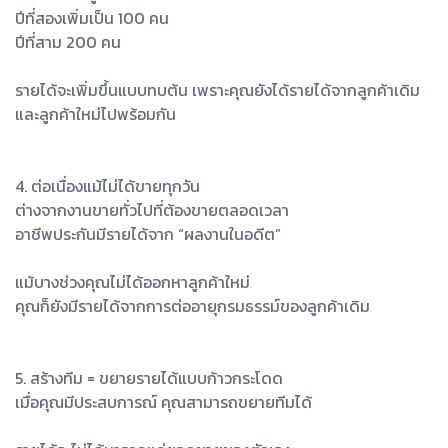
ปีที่สองเพิ่มเป็น 100 คน
ปีที่สาม 200 คน
รายได้จะเพิ่มขึ้นแบบทบต้น เพราะคุณยังได้รายได้จากลูกค้าเดิม
และลูกค้าใหม่ไปพร้อมกัน
4. ต่อเนื่องแม้ไม่ได้ขายทุกวัน
ต่างจากงานขายทั่วไปที่ต้องขายตลอดเวลา
อาชีพประกันมีรายได้จาก “ผลงานในอดีต”
แม้บางช่วงคุณไม่ได้ออกหาลูกค้าใหม่
คุณก็ยังมีรายได้จากการต่ออายุกรมธรรม์ของลูกค้าเดิม
5. สร้างทีม = ขยายรายได้แบบก้าวกระโดด
เมื่อคุณมีประสบการณ์ คุณสามารถขยายทีมได้