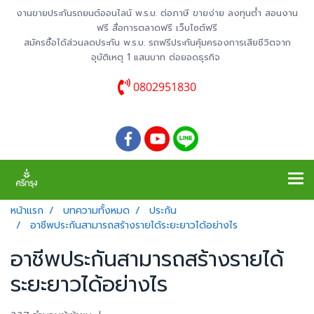
งานขายประกันรถยนต์ออนไลน์ พ.ร.บ. ต่อภาษี ขายง่าย ลงทุนต่ำ สอนงาน
ฟรี สื่อการตลาดฟรี เว็บไซต์ฟรี
สมัครซื้อได้ส่วนลดประกัน พ.ร.บ. รถฟรีประกันคุ้มครองการเสียชีวิตจาก
อุบัติเหตุ 1 แสนบาท ต่อยอดธุรกิจ
0802951830
หน้าแรก
บทความทั้งหมด
ประกัน
อาชีพประกันสามารถสร้างรายได้ระยะยาวได้อย่างไร
อาชีพประกันสามารถสร้างรายได้
ระยะยาวได้อย่างไร