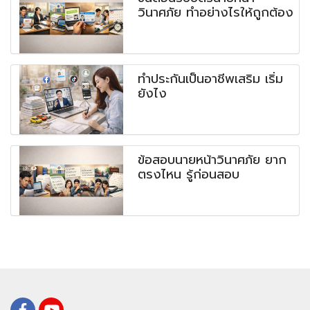
วินาศภัย ทำอย่างไรให้ถูกต้อง
ทำประกันเป็นอาชีพเสริม เริ่ม
ยังไง
ข้อสอบนายหน้าวินาศภัย ยาก
ตรงไหน รู้ก่อนสอบ