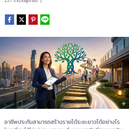
227 จำนวนผู้เข้าชม
|
อาชีพประกันสามารถสร้างรายได้ระยะยาวได้อย่างไร