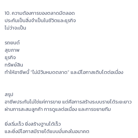
10. ความต้องการของตลาดมีตลอด
ประกันเป็นสิ่งจำเป็นในชีวิตและธุรกิจ
ไม่ว่าจะเป็น
รถยนต์
สุขภาพ
ธุรกิจ
ทรัพย์สิน
ทำให้อาชีพนี้ “ไม่มีวันหมดตลาด” และมีโอกาสเติบโตต่อเนื่อง
สรุป
อาชีพประกันไม่ใช่แค่การขาย แต่คือการสร้างระบบรายได้ระยะยาว
ผ่านการสะสมลูกค้า การดูแลต่อเนื่อง และการขยายทีม
ยิ่งเริ่มเร็ว ยิ่งสร้างฐานได้เร็ว
และยิ่งมีโอกาสมีรายได้แบบมั่นคงในอนาคต