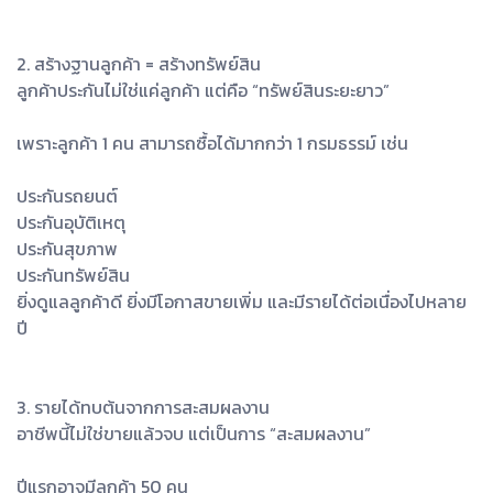
2. สร้างฐานลูกค้า = สร้างทรัพย์สิน
ลูกค้าประกันไม่ใช่แค่ลูกค้า แต่คือ “ทรัพย์สินระยะยาว”
เพราะลูกค้า 1 คน สามารถซื้อได้มากกว่า 1 กรมธรรม์ เช่น
ประกันรถยนต์
ประกันอุบัติเหตุ
ประกันสุขภาพ
ประกันทรัพย์สิน
ยิ่งดูแลลูกค้าดี ยิ่งมีโอกาสขายเพิ่ม และมีรายได้ต่อเนื่องไปหลาย
ปี
3. รายได้ทบต้นจากการสะสมผลงาน
อาชีพนี้ไม่ใช่ขายแล้วจบ แต่เป็นการ “สะสมผลงาน”
ปีแรกอาจมีลูกค้า 50 คน