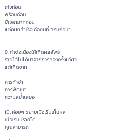
เก่งก่อน
พร้อมก่อน
มีเวลามากก่อน
แต่คนที่สำเร็จ คือคนที่ “เริ่มก่อน”
9. ทำต่อเนื่องให้เกิดผลลัพธ์
รายได้ไม่ได้มาจากการลองครั้งเดียว
แต่เกิดจาก
การทำซ้ำ
การพัฒนา
ความสม่ำเสมอ
10. ค่อยๆ ขยายเมื่อเริ่มเห็นผล
เมื่อเริ่มมีรายได้
คุณสามารถ