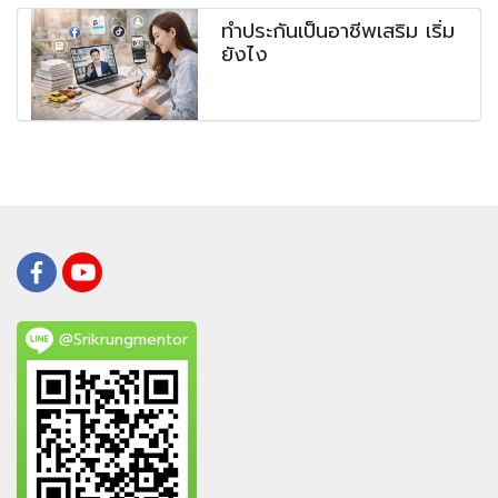
ทำประกันเป็นอาชีพเสริม เริ่ม
ยังไง
@Srikrungmentor