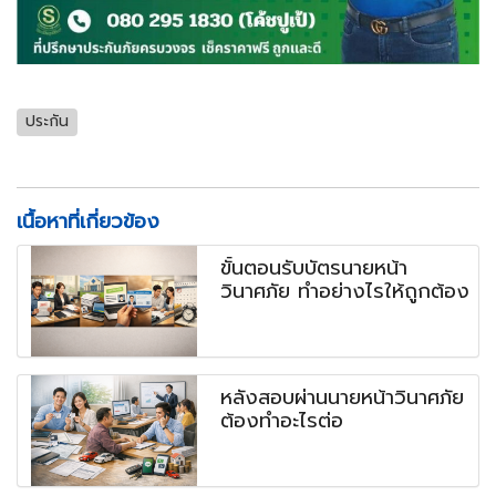
ประกัน
เนื้อหาที่เกี่ยวข้อง
ขั้นตอนรับบัตรนายหน้า
วินาศภัย ทำอย่างไรให้ถูกต้อง
หลังสอบผ่านนายหน้าวินาศภัย
ต้องทำอะไรต่อ