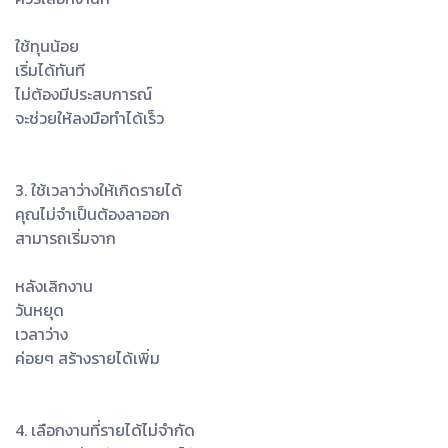
ใช้ทุนน้อย
เริ่มได้ทันที
ไม่ต้องมีประสบการณ์
จะช่วยให้ลงมือทำได้เร็ว
3. ใช้เวลาว่างให้เกิดรายได้
คุณไม่จำเป็นต้องลาออก
สามารถเริ่มจาก
หลังเลิกงาน
วันหยุด
เวลาว่าง
ค่อยๆ สร้างรายได้เพิ่ม
4. เลือกงานที่รายได้ไม่จำกัด