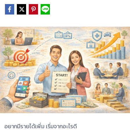
อยากมีรายได้เพิ่ม เริ่มจากอะไรดี