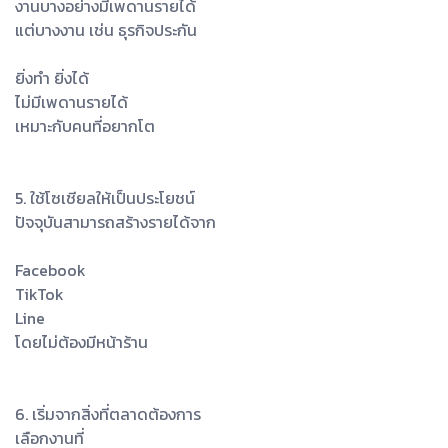
งานบางอย่างมีเพดานรายได้
แต่บางงาน เช่น ธุรกิจประกัน
ยิ่งทำ ยิ่งได้
ไม่มีเพดานรายได้
เหมาะกับคนที่อยากโต
5. ใช้โซเชียลให้เป็นประโยชน์
ปัจจุบันสามารถสร้างรายได้จาก
Facebook
TikTok
Line
โดยไม่ต้องมีหน้าร้าน
6. เริ่มจากสิ่งที่ตลาดต้องการ
เลือกงานที่