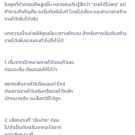
ในยุคที่ค่าครองชีพสูงขึ้น หลายคนเริ่มรู้สึกว่า “รายได้ไม่พอ” แต่
คำถามสำคัญคือ จะเริ่มต้นยังไงดี โดยไม่เสี่ยง และสามารถสร้าง
รายได้เพิ่มได้จริง
บทความนี้จะช่วยให้คุณมีแนวทางชัดเจน สำหรับการเริ่มต้นสร้าง
รายได้เพิ่มแบบคนทั่วไปก็ทำได้
1. เริ่มจากเป้าหมายรายได้ของตัวเอง
ก่อนจะเริ่ม ต้องตอบให้ได้ว่า
อยากเพิ่มรายได้เดือนละเท่าไหร่
ต้องการรายได้เสริมหรือรายได้หลัก
เป้าหมายชัด จะเลือกวิธีได้ถูก
2. เลือกงานที่ “เริ่มง่าย” ก่อน
ไม่จำเป็นต้องเริ่มจากอะไรยาก
ควรเลือกงานที่