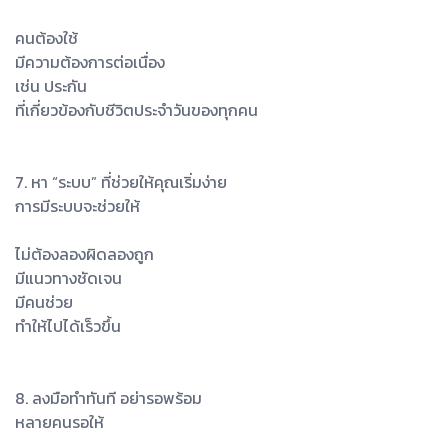
คนต้องใช้
มีความต้องการต่อเนื่อง
เช่น ประกัน
ที่เกี่ยวข้องกับชีวิตประจำวันของทุกคน
7. หา “ระบบ” ที่ช่วยให้คุณเริ่มง่าย
การมีระบบจะช่วยให้
ไม่ต้องลองผิดลองถูก
มีแนวทางชัดเจน
มีคนช่วย
ทำให้ไปได้เร็วขึ้น
8. ลงมือทำทันที อย่ารอพร้อม
หลายคนรอให้