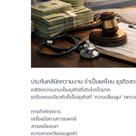
ประกันคลินิกความงาม จำเป็นแค่ไหน ธุรกิจสวย
คลินิกความงามเป็นธุรกิจที่เติบโตเร็วมาก
แต่ในขณะเดียวกันก็เป็นธุรกิจที่ “ความเสี่ยงสูง” เพราะ
การทำหัตถการ
เครื่องมือทางการแพทย์
สารเคมีและยา
ความคาดหวังของลูกค้า