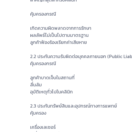
คุ้มครองกรณี
เกิดความผิดพลาดจากการรักษา
ผลลัพธ์ไม่เป็นไปตามมาตรฐาน
ลูกค้าฟ้องร้องเรียกค่าเสียหาย
2.2 ประกันความรับผิดต่อบุคคลภายนอก (Public Liabi
คุ้มครองกรณี
ลูกค้าบาดเจ็บในสถานที่
ลื่นล้ม
อุบัติเหตุทั่วไปในคลินิก
2.3 ประกันทรัพย์สินและอุปกรณ์ทางการแพทย์
คุ้มครอง
เครื่องเลเซอร์