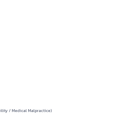
bility / Medical Malpractice)