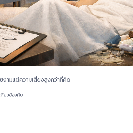
งามแต่ความเสี่ยงสูงกว่าที่คิด
เกี่ยวข้องกับ