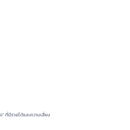
จ” ที่มีรายได้และความเสี่ยง