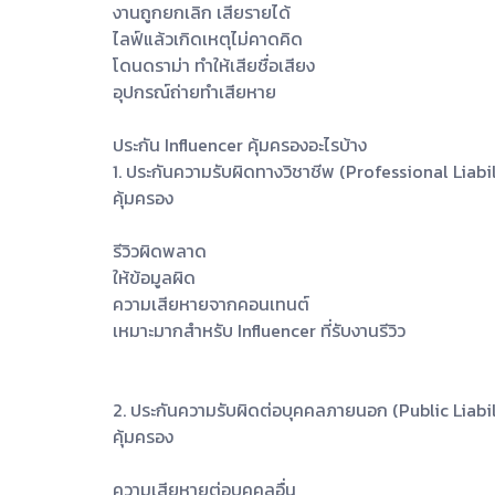
งานถูกยกเลิก เสียรายได้
ไลฟ์แล้วเกิดเหตุไม่คาดคิด
โดนดราม่า ทำให้เสียชื่อเสียง
อุปกรณ์ถ่ายทำเสียหาย
ประกัน Influencer คุ้มครองอะไรบ้าง
1. ประกันความรับผิดทางวิชาชีพ (Professional Liabil
คุ้มครอง
รีวิวผิดพลาด
ให้ข้อมูลผิด
ความเสียหายจากคอนเทนต์
เหมาะมากสำหรับ Influencer ที่รับงานรีวิว
2. ประกันความรับผิดต่อบุคคลภายนอก (Public Liabil
คุ้มครอง
ความเสียหายต่อบุคคลอื่น