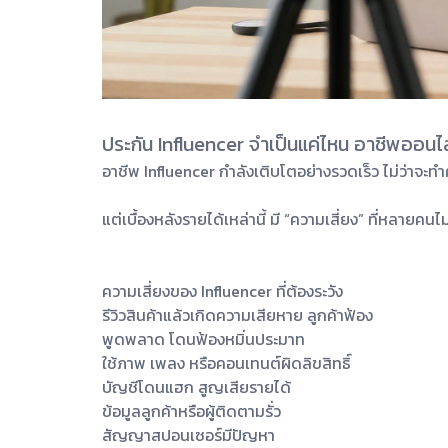
ประกัน Influencer จำเป็นแค่ไหน อาชีพออนไลน
อาชีพ Influencer กำลังเติบโตอย่างรวดเร็ว ไม่ว่าจ
แต่เบื้องหลังรายได้เหล่านี้ มี “ความเสี่ยง” ที่หลาย
ความเสี่ยงของ Influencer ที่ต้องระวัง
รีวิวสินค้าแล้วเกิดความเสียหาย ลูกค้าฟ้อง
พูดพลาด โดนฟ้องหมิ่นประมาท
ใช้ภาพ เพลง หรือคอนเทนต์ผิดลิขสิทธิ์
บัญชีโดนแฮก สูญเสียรายได้
ข้อมูลลูกค้าหรือผู้ติดตามรั่ว
สัญญาสปอนเซอร์มีปัญหา