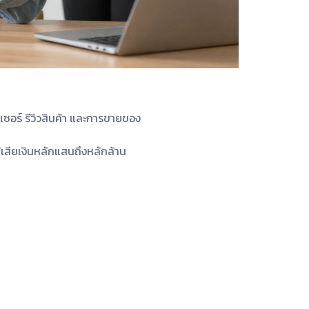
ซอร์ รีวิวสินค้า และการขายของ
ห้เสียเงินหลักแสนถึงหลักล้าน