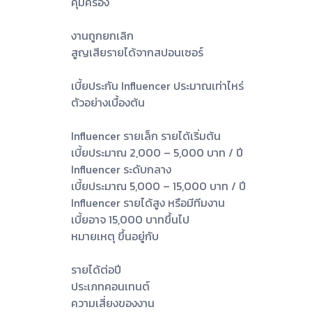
คุ้มครอง
งานถูกยกเลิก
สูญเสียรายได้จากสปอนเซอร์
เบี้ยประกัน Influencer ประมาณเท่าไหร่
ตัวอย่างเบื้องต้น
Influencer รายเล็ก รายได้เริ่มต้น
เบี้ยประมาณ 2,000 – 5,000 บาท / ปี
Influencer ระดับกลาง
เบี้ยประมาณ 5,000 – 15,000 บาท / ปี
Influencer รายได้สูง หรือมีทีมงาน
เบี้ยอาจ 15,000 บาทขึ้นไป
หมายเหตุ ขึ้นอยู่กับ
รายได้ต่อปี
ประเภทคอนเทนต์
ความเสี่ยงของงาน