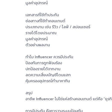
มูลค่าอุปกรณ์
เอกสารที่ใช้ทำประกัน
ช่องทางที่ใช้ทำคอนเทนต์
ประเภทงาน เช่น รีวิว / ไลฟ์ / สปอนเซอร์
รายได้โดยประมาณ
มูลค่าอุปกรณ์
ตัวอย่างผลงาน
ทำไม Influencer ควรมีประกัน
ป้องกันการถูกฟ้องร้อง
ปกป้องรายได้จากงาน
ลดความเสี่ยงบัญชีโดนแฮก
คุ้มครองอุปกรณ์ทำมาหากิน
สรุป
อาชีพ Influencer ไม่ใช่แค่สร้างคอนเทนต์ แต่คือ “ธุรกิ
การมีประกัน คือการวางระบบป้องกัน