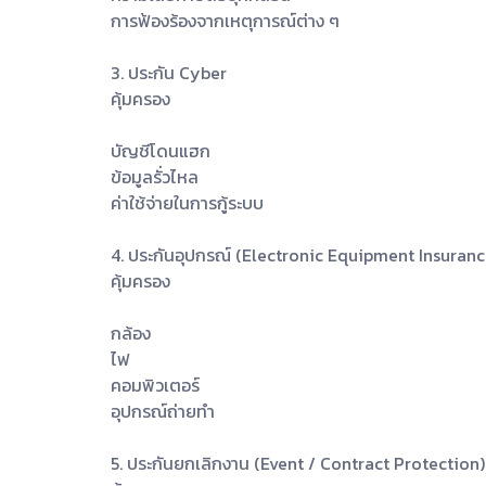
การฟ้องร้องจากเหตุการณ์ต่าง ๆ
3. ประกัน Cyber
คุ้มครอง
บัญชีโดนแฮก
ข้อมูลรั่วไหล
ค่าใช้จ่ายในการกู้ระบบ
4. ประกันอุปกรณ์ (Electronic Equipment Insuranc
คุ้มครอง
กล้อง
ไฟ
คอมพิวเตอร์
อุปกรณ์ถ่ายทำ
5. ประกันยกเลิกงาน (Event / Contract Protection)