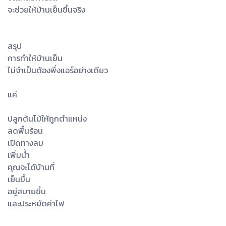
จะช่วยให้บ้านเย็นขึ้นจริง
สรุป
การทำให้บ้านเย็น
ไม่จำเป็นต้องพึ่งแอร์อย่างเดียว
แค่
ปลูกต้นไม้ให้ถูกตำแหน่ง
ลดพื้นร้อน
เปิดทางลม
เพิ่มน้ำ
คุณจะได้บ้านที่
เย็นขึ้น
อยู่สบายขึ้น
และประหยัดค่าไฟ