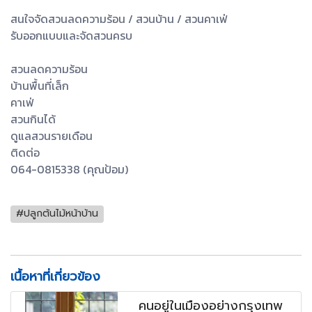
สนใจจัดสวนลดความร้อน / สวนบ้าน / สวนคาเฟ่
รับออกแบบและจัดสวนครบ
สวนลดความร้อน
บ้านพื้นที่เล็ก
คาเฟ่
สวนกินได้
ดูแลสวนรายเดือน
ติดต่อ
064-0815338 (คุณป้อม)
#ปลูกต้นไม้หน้าบ้าน
เนื้อหาที่เกี่ยวข้อง
คนอยู่ในเมืองอย่างกรุงเทพ