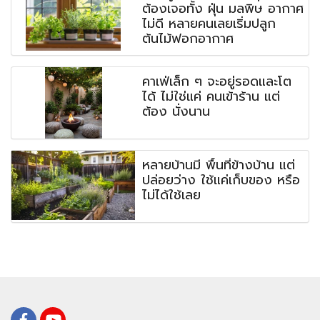
ต้องเจอทั้ง ฝุ่น มลพิษ อากาศ
ไม่ดี หลายคนเลยเริ่มปลูก
ต้นไม้ฟอกอากาศ
คาเฟ่เล็ก ๆ จะอยู่รอดและโต
ได้ ไม่ใช่แค่ คนเข้าร้าน แต่
ต้อง นั่งนาน
หลายบ้านมี พื้นที่ข้างบ้าน แต่
ปล่อยว่าง ใช้แค่เก็บของ หรือ
ไม่ได้ใช้เลย