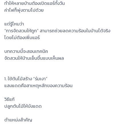
ทำให้หลายบ้านต้องเปิดแอร์ทั้งวัน
ค่าไฟก็พุ่งตามไปด้วย
แต่รู้ไหมว่า
“การจัดสวนให้ถูก” สามารถช่วยลดความร้อนในบ้านได้จริง
โดยไม่ต้องเพิ่มแอร์
บทความนี้จะสอนเทคนิค
จัดสวนให้บ้านเย็นขึ้นแบบเห็นผล
1. ใช้ต้นไม้สร้าง “ร่มเงา”
แสงแดดคือสาเหตุหลักของความร้อน
วิธีแก้
ปลูกต้นไม้ให้บังแดด
ตำแหน่งสำคัญ