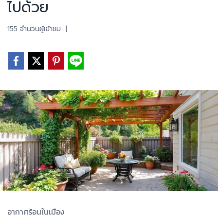
ไปด้วย
155 จำนวนผู้เข้าชม
|
อากาศร้อนในเมือง