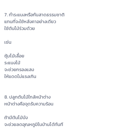
7. ทำระแนงหรือกันสาดธรรมชาติ
แทนที่จะใช้หลังคาอย่างเดียว
ใช้ต้นไม้ร่วมด้วย
เช่น
ซุ้มไม้เลื้อย
ระแนงไม้
จะช่วยกรองแสง
ให้แดดไม่แรงเกิน
8. ปลูกต้นไม้ใกล้หน้าต่าง
หน้าต่างคือจุดรับความร้อน
ถ้ามีต้นไม้บัง
จะช่วยลดอุณหภูมิในบ้านได้ทันที