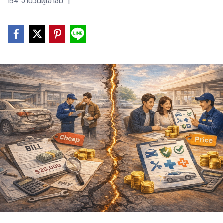
154 จำนวนผู้เข้าชม
|