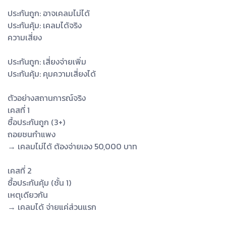
ประกันถูก: อาจเคลมไม่ได้
ประกันคุ้ม: เคลมได้จริง
ความเสี่ยง
ประกันถูก: เสี่ยงจ่ายเพิ่ม
ประกันคุ้ม: คุมความเสี่ยงได้
ตัวอย่างสถานการณ์จริง
เคสที่ 1
ซื้อประกันถูก (3+)
ถอยชนกำแพง
→ เคลมไม่ได้ ต้องจ่ายเอง 50,000 บาท
เคสที่ 2
ซื้อประกันคุ้ม (ชั้น 1)
เหตุเดียวกัน
→ เคลมได้ จ่ายแค่ส่วนแรก