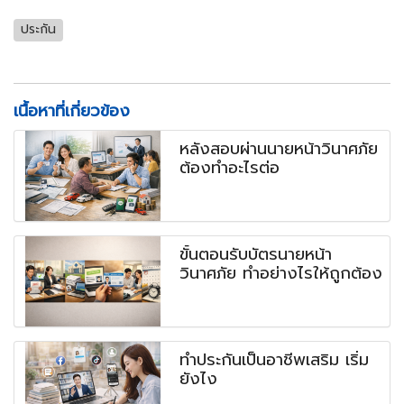
ประกัน
เนื้อหาที่เกี่ยวข้อง
หลังสอบผ่านนายหน้าวินาศภัย
ต้องทำอะไรต่อ
ขั้นตอนรับบัตรนายหน้า
วินาศภัย ทำอย่างไรให้ถูกต้อง
ทำประกันเป็นอาชีพเสริม เริ่ม
ยังไง