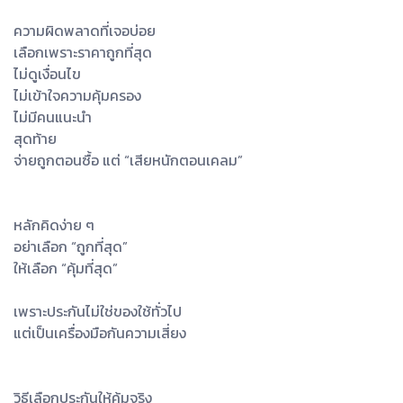
ความผิดพลาดที่เจอบ่อย
เลือกเพราะราคาถูกที่สุด
ไม่ดูเงื่อนไข
ไม่เข้าใจความคุ้มครอง
ไม่มีคนแนะนำ
สุดท้าย
จ่ายถูกตอนซื้อ แต่ “เสียหนักตอนเคลม”
หลักคิดง่าย ๆ
อย่าเลือก “ถูกที่สุด”
ให้เลือก “คุ้มที่สุด”
เพราะประกันไม่ใช่ของใช้ทั่วไป
แต่เป็นเครื่องมือกันความเสี่ยง
วิธีเลือกประกันให้คุ้มจริง