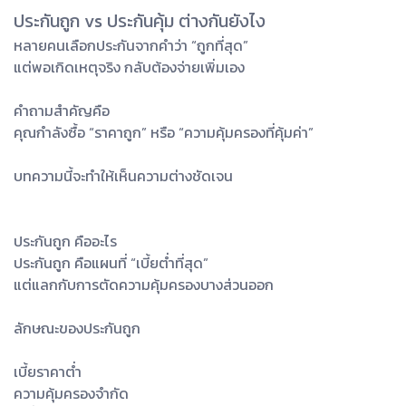
ประกันถูก vs ประกันคุ้ม ต่างกันยังไง
หลายคนเลือกประกันจากคำว่า “ถูกที่สุด”
แต่พอเกิดเหตุจริง กลับต้องจ่ายเพิ่มเอง
คำถามสำคัญคือ
คุณกำลังซื้อ “ราคาถูก” หรือ “ความคุ้มครองที่คุ้มค่า”
บทความนี้จะทำให้เห็นความต่างชัดเจน
ประกันถูก คืออะไร
ประกันถูก คือแผนที่ “เบี้ยต่ำที่สุด”
แต่แลกกับการตัดความคุ้มครองบางส่วนออก
ลักษณะของประกันถูก
เบี้ยราคาต่ำ
ความคุ้มครองจำกัด