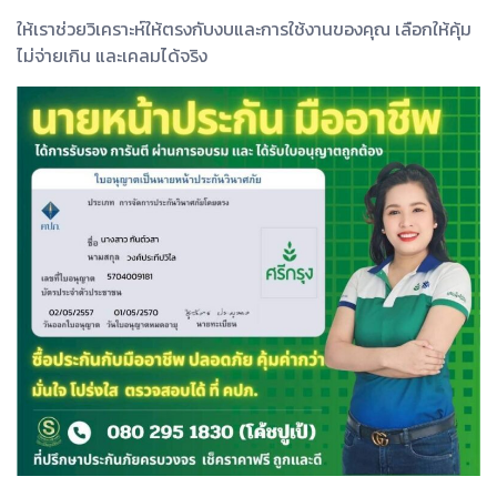
ให้เราช่วยวิเคราะห์ให้ตรงกับงบและการใช้งานของคุณ เลือกให้คุ้ม
ไม่จ่ายเกิน และเคลมได้จริง