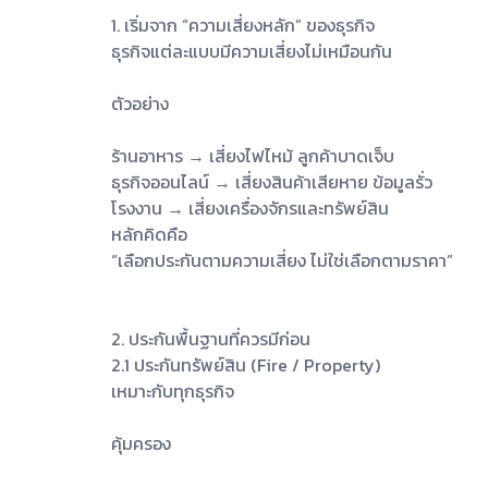
1. เริ่มจาก “ความเสี่ยงหลัก” ของธุรกิจ
ธุรกิจแต่ละแบบมีความเสี่ยงไม่เหมือนกัน
ตัวอย่าง
ร้านอาหาร → เสี่ยงไฟไหม้ ลูกค้าบาดเจ็บ
ธุรกิจออนไลน์ → เสี่ยงสินค้าเสียหาย ข้อมูลรั่ว
โรงงาน → เสี่ยงเครื่องจักรและทรัพย์สิน
หลักคิดคือ
“เลือกประกันตามความเสี่ยง ไม่ใช่เลือกตามราคา”
2. ประกันพื้นฐานที่ควรมีก่อน
2.1 ประกันทรัพย์สิน (Fire / Property)
เหมาะกับทุกธุรกิจ
คุ้มครอง