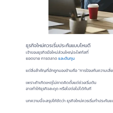
ธุรกิจใหม่ควรเริ่มประกันแบบไหนดี
เจ้าของธุรกิจมือใหม่ส่วนใหญ่จะโฟกัสที่
ยอดขาย การตลาด
และต้นทุน
แต่สิ่งสำคัญที่มักถูกมองข้ามคือ “การป้องกันความเสี่
เพราะถ้าเกิดเหตุไม่คาดคิดตั้งแต่ช่วงเริ่มต้น
อาจทำให้ธุรกิจสะดุด หรือไปต่อไม่ได้ทันที
บทความนี้จะสรุปให้ชัดว่า ธุรกิจใหม่ควรเริ่มทำประกัน