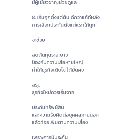
มีผู้เชี่ยวชาญช่วยดูแล
8. เริ่มถูกตั้งแต่ต้น ดีกว่าแก้ทีหลัง
การเลือกประกันตั้งแต่แรกให้ถูก
จะช่วย
ลดต้นทุนระยะยาว
ป้องกันความเสียหายใหญ่
ทำให้ธุรกิจเติบโตได้มั่นคง
สรุป
ธุรกิจใหม่ควรเริ่มจาก
ประกันทรัพย์สิน
และความรับผิดต่อบุคคลภายนอก
แล้วค่อยเพิ่มตามความเสี่ยง
เพราะการมีประกัน