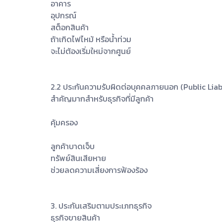
อาคาร
อุปกรณ์
สต็อกสินค้า
ถ้าเกิดไฟไหม้ หรือน้ำท่วม
จะไม่ต้องเริ่มใหม่จากศูนย์
2.2 ประกันความรับผิดต่อบุคคลภายนอก (Public Liabi
สำคัญมากสำหรับธุรกิจที่มีลูกค้า
คุ้มครอง
ลูกค้าบาดเจ็บ
ทรัพย์สินเสียหาย
ช่วยลดความเสี่ยงการฟ้องร้อง
3. ประกันเสริมตามประเภทธุรกิจ
ธุรกิจขายสินค้า