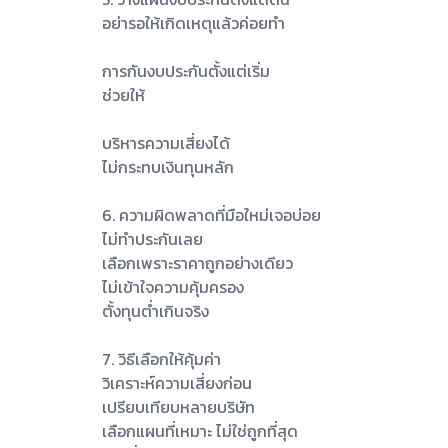
อย่ารอให้เกิดเหตุแล้วค่อยทำ
การกันงบประกันตั้งแต่เริ่ม
ช่วยให้
บริหารความเสี่ยงได้
ไม่กระทบเงินทุนหลัก
6. ความผิดพลาดที่มือใหม่เจอบ่อย
ไม่ทำประกันเลย
เลือกเพราะราคาถูกอย่างเดียว
ไม่เข้าใจความคุ้มครอง
ตั้งทุนต่ำเกินจริง
7. วิธีเลือกให้คุ้มค่า
วิเคราะห์ความเสี่ยงก่อน
เปรียบเทียบหลายบริษัท
เลือกแผนที่เหมาะ ไม่ใช่ถูกที่สุด