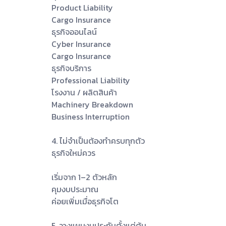
Product Liability
Cargo Insurance
ธุรกิจออนไลน์
Cyber Insurance
Cargo Insurance
ธุรกิจบริการ
Professional Liability
โรงงาน / ผลิตสินค้า
Machinery Breakdown
Business Interruption
4. ไม่จำเป็นต้องทำครบทุกตัว
ธุรกิจใหม่ควร
เริ่มจาก 1–2 ตัวหลัก
คุมงบประมาณ
ค่อยเพิ่มเมื่อธุรกิจโต
5. วางแผนงบประกันตั้งแต่ต้น