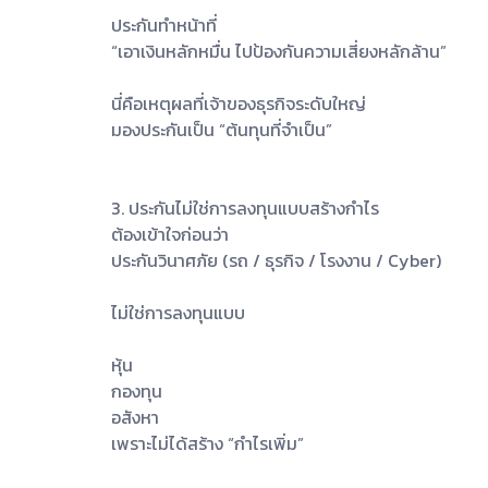
ประกันทำหน้าที่
“เอาเงินหลักหมื่น ไปป้องกันความเสี่ยงหลักล้าน”
นี่คือเหตุผลที่เจ้าของธุรกิจระดับใหญ่
มองประกันเป็น “ต้นทุนที่จำเป็น”
3. ประกันไม่ใช่การลงทุนแบบสร้างกำไร
ต้องเข้าใจก่อนว่า
ประกันวินาศภัย (รถ / ธุรกิจ / โรงงาน / Cyber)
ไม่ใช่การลงทุนแบบ
หุ้น
กองทุน
อสังหา
เพราะไม่ได้สร้าง “กำไรเพิ่ม”