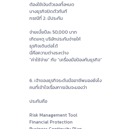
ต้องใช้เงินตัวเองทั้งหมด
บางธุรกิจปิดตัวทันที
กรณีที่ 2: มีประกัน
จ่ายเบี้ยปีละ 50,000 บาท
เกิดเหตุ บริษัทประกันจ่ายให้
ธุรกิจเดินต่อได้
นี่คือความต่างระหว่าง
“ค่าใช้จ่าย” กับ “เครื่องมือป้องกันธุรกิจ”
6. เจ้าของธุรกิจระดับมืออาชีพมองยังไง
คนที่เข้าใจเรื่องการเงินจะมองว่า
ประกันคือ
Risk Management Tool
Financial Protection
Business Continuity Plan