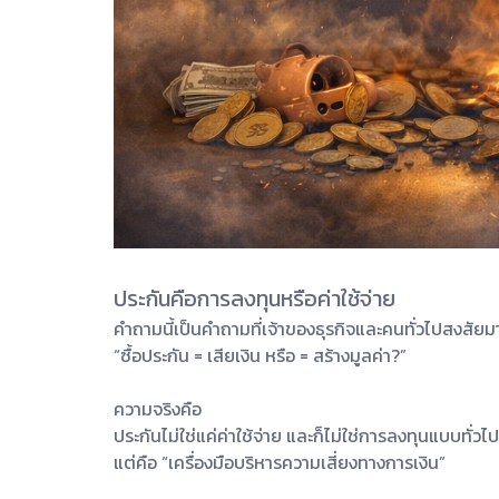
ประกันคือการลงทุนหรือค่าใช้จ่าย
คำถามนี้เป็นคำถามที่เจ้าของธุรกิจและคนทั่วไปสงสัยมา
“ซื้อประกัน = เสียเงิน หรือ = สร้างมูลค่า?”
ความจริงคือ
ประกันไม่ใช่แค่ค่าใช้จ่าย และก็ไม่ใช่การลงทุนแบบทั่วไป
แต่คือ “เครื่องมือบริหารความเสี่ยงทางการเงิน”