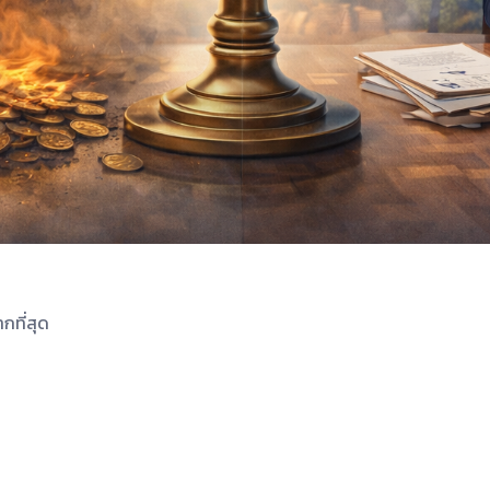
กที่สุด