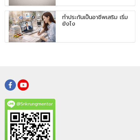
ทำประกันเป็นอาชีพเสริม เริ่ม
ยังไง
@Srikrungmentor