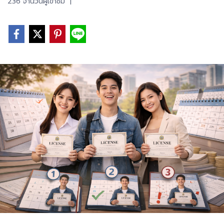
236 จำนวนผู้เข้าชม
|