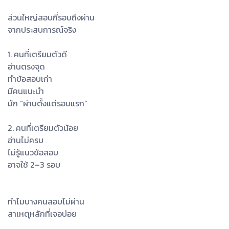
ส่วนใหญ่สอบกี่รอบถึงผ่าน
จากประสบการณ์จริง
1. คนที่เตรียมตัวดี
อ่านตรงจุด
ทำข้อสอบเก่า
มีคนแนะนำ
มัก “ผ่านตั้งแต่รอบแรก”
2. คนที่เตรียมตัวน้อย
อ่านไม่ครบ
ไม่รู้แนวข้อสอบ
อาจใช้ 2–3 รอบ
ทำไมบางคนสอบไม่ผ่าน
สาเหตุหลักที่เจอบ่อย