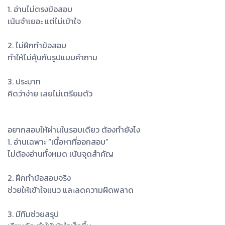
1. อ่านไม่ตรงข้อสอบ
เน้นจำเยอะ แต่ไม่เข้าใจ
2. ไม่ฝึกทำข้อสอบ
ทำให้ไม่คุ้นกับรูปแบบคำถาม
3. ประมาท
คิดว่าง่าย เลยไม่เตรียมตัว
อยากสอบให้ผ่านในรอบเดียว ต้องทำยังไง
1. อ่านเฉพาะ “เนื้อหาที่ออกสอบ”
ไม่ต้องอ่านทั้งหมด เน้นจุดสำคัญ
2. ฝึกทำข้อสอบจริง
ช่วยให้เข้าใจแนว และลดความผิดพลาด
3. มีทีมช่วยสรุป