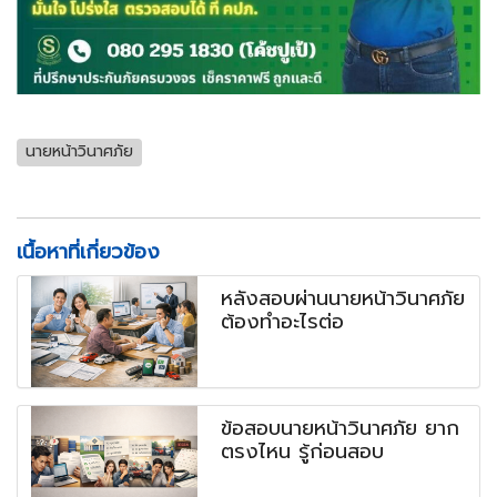
นายหน้าวินาศภัย
เนื้อหาที่เกี่ยวข้อง
หลังสอบผ่านนายหน้าวินาศภัย
ต้องทำอะไรต่อ
ข้อสอบนายหน้าวินาศภัย ยาก
ตรงไหน รู้ก่อนสอบ