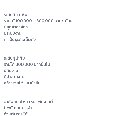
ระดับมืออาชีพ
รายได้ 100,000 – 300,000 บาท/เดือน
มีลูกค้าองค์กร
มีระบบงาน
ทำเป็นธุรกิจเต็มตัว
ระดับผู้นำทีม
รายได้ 300,000 บาทขึ้นไป
มีทีมงาน
มีค่าสายงาน
สร้างรายได้แบบยั่งยืน
อาชีพแบบไหน เหมาะกับงานนี้
1. พนักงานประจำ
ทำเสริมรายได้