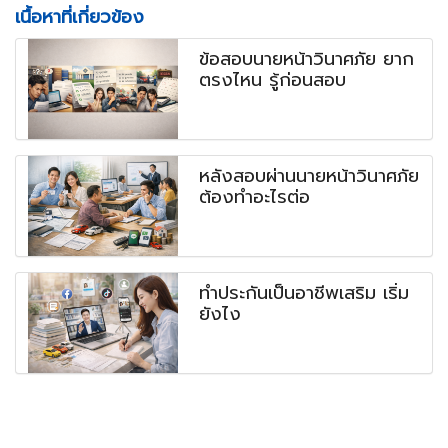
เนื้อหาที่เกี่ยวข้อง
ข้อสอบนายหน้าวินาศภัย ยาก
ตรงไหน รู้ก่อนสอบ
หลังสอบผ่านนายหน้าวินาศภัย
ต้องทำอะไรต่อ
ทำประกันเป็นอาชีพเสริม เริ่ม
ยังไง