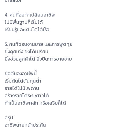
Creator
4. คนที่อยากเปลี่ยนอาชีพ
ไม่มีพื้นฐานก็เริ่มได้
เรียนรู้และเติบโตได้เร็ว
5. คนที่ชอบงานขาย และการพูดคุย
ยิ่งคุยเก่ง ยิ่งได้เปรียบ
ยิ่งช่วยลูกค้าได้ ยิ่งปิดการขายง่าย
ข้อดีของอาชีพนี้
เริ่มต้นได้ต้นทุนต่ำ
รายได้ไม่มีเพดาน
สร้างรายได้ระยะยาวได้
ทำเป็นอาชีพหลัก หรือเสริมก็ได้
สรุป
อาชีพนายหน้าประกัน