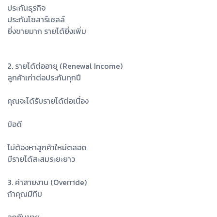
ประกันธุรกิจ
ประกันโซลาร์เซลล์
ยิ่งขายมาก รายได้ยิ่งเพิ่ม
2. รายได้ต่ออายุ (Renewal Income)
ลูกค้าเก่าต่อประกันทุกปี
คุณจะได้รับรายได้ต่อเนื่อง
ข้อดี
ไม่ต้องหาลูกค้าใหม่ตลอด
มีรายได้สะสมระยะยาว
3. ค่าสายงาน (Override)
ถ้าคุณมีทีม