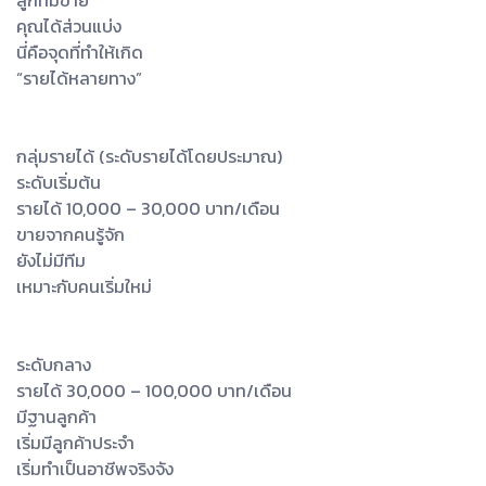
ลูกทีมขาย
คุณได้ส่วนแบ่ง
นี่คือจุดที่ทำให้เกิด
“รายได้หลายทาง”
กลุ่มรายได้ (ระดับรายได้โดยประมาณ)
ระดับเริ่มต้น
รายได้ 10,000 – 30,000 บาท/เดือน
ขายจากคนรู้จัก
ยังไม่มีทีม
เหมาะกับคนเริ่มใหม่
ระดับกลาง
รายได้ 30,000 – 100,000 บาท/เดือน
มีฐานลูกค้า
เริ่มมีลูกค้าประจำ
เริ่มทำเป็นอาชีพจริงจัง