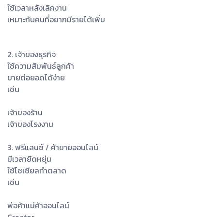
ใช้เวลาหลังเลิกงาน
เหมาะกับคนที่อยากมีรายได้เพิ่ม
2. เจ้าของธุรกิจ
ใช้ความสัมพันธ์ลูกค้า
ขายต่อยอดได้ง่าย
เช่น
เจ้าของร้าน
เจ้าของโรงงาน
3. ฟรีแลนซ์ / ค้าขายออนไลน์
มีเวลายืดหยุ่น
ใช้โซเชียลทำตลาด
เช่น
พ่อค้าแม่ค้าออนไลน์