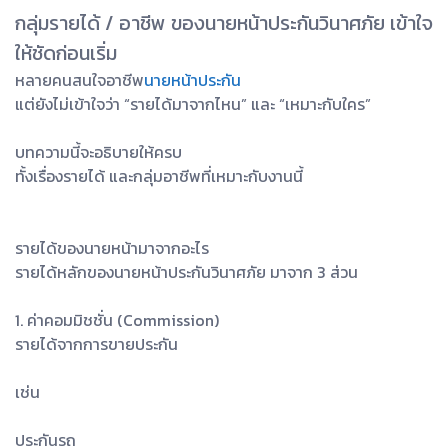
กลุ่มรายได้ / อาชีพ ของนายหน้าประกันวินาศภัย เข้าใจ
ให้ชัดก่อนเริ่ม
หลายคนสนใจอาชีพ
นายหน้าประกัน
แต่ยังไม่เข้าใจว่า “รายได้มาจากไหน” และ “เหมาะกับใคร”
บทความนี้จะอธิบายให้ครบ
ทั้งเรื่องรายได้ และกลุ่มอาชีพที่เหมาะกับงานนี้
รายได้ของนายหน้ามาจากอะไร
รายได้หลักของนายหน้าประกันวินาศภัย มาจาก 3 ส่วน
1. ค่าคอมมิชชั่น (Commission)
รายได้จากการขายประกัน
เช่น
ประกันรถ