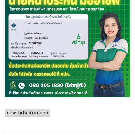
นายหน้าประกันวินาศภัย