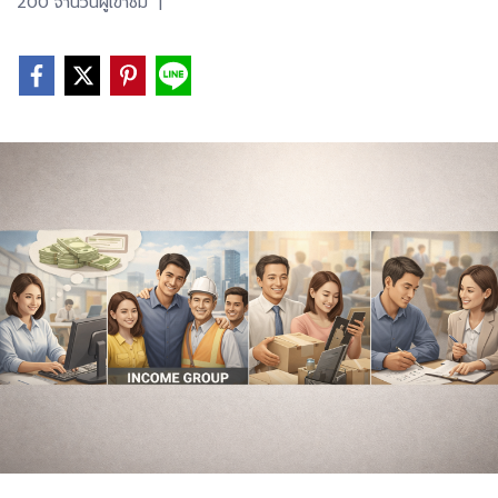
200 จำนวนผู้เข้าชม
|