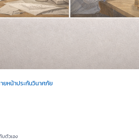
ายหน้าประกันวินาศภัย
กับตัวเอง