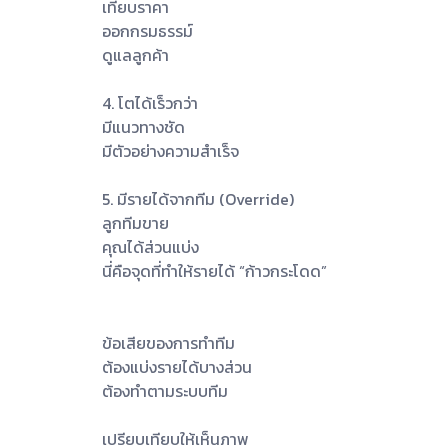
เทียบราคา
ออกกรมธรรม์
ดูแลลูกค้า
4. โตได้เร็วกว่า
มีแนวทางชัด
มีตัวอย่างความสำเร็จ
5. มีรายได้จากทีม (Override)
ลูกทีมขาย
คุณได้ส่วนแบ่ง
นี่คือจุดที่ทำให้รายได้ “ก้าวกระโดด”
ข้อเสียของการทำทีม
ต้องแบ่งรายได้บางส่วน
ต้องทำตามระบบทีม
เปรียบเทียบให้เห็นภาพ