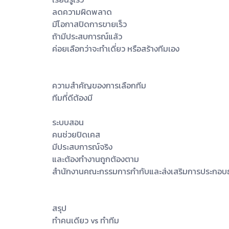
ลดความผิดพลาด
มีโอกาสปิดการขายเร็ว
ถ้ามีประสบการณ์แล้ว
ค่อยเลือกว่าจะทำเดี่ยว หรือสร้างทีมเอง
ความสำคัญของการเลือกทีม
ทีมที่ดีต้องมี
ระบบสอน
คนช่วยปิดเคส
มีประสบการณ์จริง
และต้องทำงานถูกต้องตาม
สำนักงานคณะกรรมการกำกับและส่งเสริมการประกอบธุ
สรุป
ทำคนเดียว vs ทำทีม