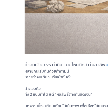
ทำคนเดียว vs ทำทีม แบบไหนดีกว่า ในอาชีพ
น
หลายคนเริ่มต้นด้วยคำถามนี้
“ควรทำคนเดียว หรือเข้าทีมดี”
คำตอบคือ
ทั้ง 2 แบบทำได้ แต่ “ผลลัพธ์ต่างกันชัดเจน”
บทความนี้จะเปรียบเทียบให้เห็นภาพ เพื่อเลือกให้เหมาะ