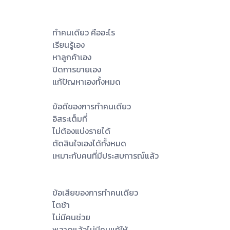
ทำคนเดียว คืออะไร
เรียนรู้เอง
หาลูกค้าเอง
ปิดการขายเอง
แก้ปัญหาเองทั้งหมด
ข้อดีของการทำคนเดียว
อิสระเต็มที่
ไม่ต้องแบ่งรายได้
ตัดสินใจเองได้ทั้งหมด
เหมาะกับคนที่มีประสบการณ์แล้ว
ข้อเสียของการทำคนเดียว
โตช้า
ไม่มีคนช่วย
พลาดแล้วไม่มีคนแก้ให้