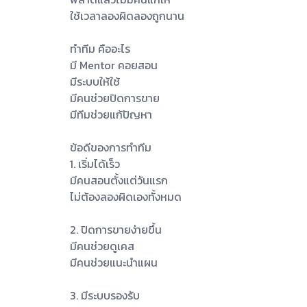
ใช้เวลาลองผิดลองถูกนาน
ทำทีม คืออะไร
มี Mentor คอยสอน
มีระบบให้ใช้
มีคนช่วยปิดการขาย
มีทีมช่วยแก้ปัญหา
ข้อดีของการทำทีม
1. เริ่มได้เร็ว
มีคนสอนตั้งแต่วันแรก
ไม่ต้องลองผิดเองทั้งหมด
2. ปิดการขายง่ายขึ้น
มีคนช่วยดูเคส
มีคนช่วยแนะนำแผน
3. มีระบบรองรับ