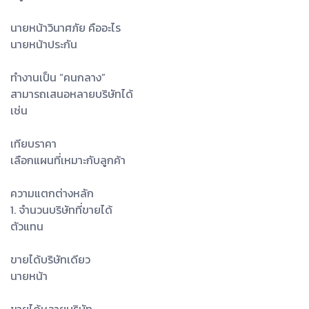
นายหน้าวินาศภัย คืออะไร
นายหน้าประกัน
ทำงานเป็น “คนกลาง”
สามารถเสนอหลายบริษัทได้
เช่น
เทียบราคา
เลือกแผนที่เหมาะกับลูกค้า
ความแตกต่างหลัก
1. จำนวนบริษัทที่ขายได้
ตัวแทน
ขายได้บริษัทเดียว
นายหน้า