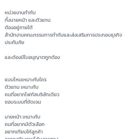
หน่วยงานกำกับ
ทั้งนายหน้า และตัวแทน
ต้องอยู่ภายใต้
สำนักงานคณะกรรมการกำกับและส่งเสริมการประกอบธุรกิจ
ประกันภัย
และต้องมีใบอนุญาตถูกต้อง
แบบไหนเหมาะกับใคร
ตัวแทน เหมาะกับ
คนที่อยากโฟกัสบริษัทเดียว
ชอบระบบที่ชัดเจน
นายหน้า เหมาะกับ
คนที่อยากมีตัวเลือก
อยากเทียบให้ลูกค้า