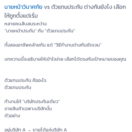
นายหน้าวินาศภัย
vs ตัวแทนประกัน ต่างกันยังไง เลือก
ให้ถูกตั้งแต่เริ่ม
หลายคนสับสนระหว่าง
“นายหน้าประกัน” กับ “ตัวแทนประกัน”
ทั้งสองอาชีพคล้ายกัน แต่ “วิธีทำงานต่างกันชัดเจน”
บทความนี้จะอธิบายให้เข้าใจง่าย เลือกได้ตรงกับเป้าหมายของคุณ
ตัวแทนประกัน คืออะไร
ตัวแทนประกัน
ทำงานให้ “บริษัทประกันเดียว”
ขายสินค้าเฉพาะบริษัทนั้น
ตัวอย่าง
อยู่บริษัท A → ขายได้แค่บริษัท A