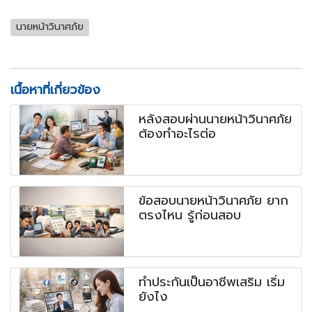
นายหน้าวินาศภัย
เนื้อหาที่เกี่ยวข้อง
หลังสอบผ่านนายหน้าวินาศภัย
ต้องทำอะไรต่อ
ข้อสอบนายหน้าวินาศภัย ยาก
ตรงไหน รู้ก่อนสอบ
ทำประกันเป็นอาชีพเสริม เริ่ม
ยังไง