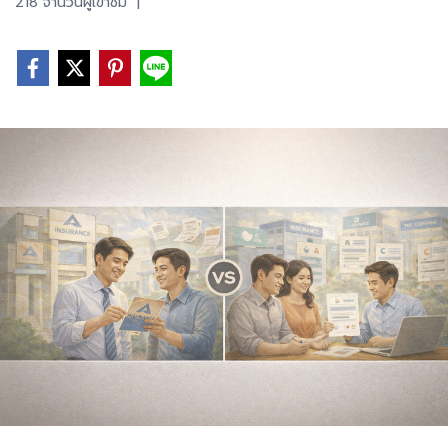
218 จำนวนผู้เข้าชม
|