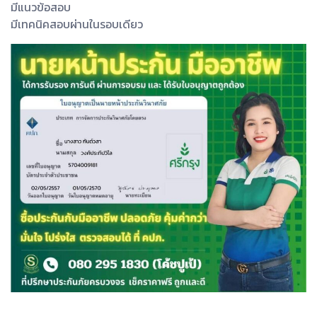
มีแนวข้อสอบ
มีเทคนิคสอบผ่านในรอบเดียว