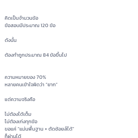
คิดเป็นจำนวนข้อ
ข้อสอบมีประมาณ 120 ข้อ
ดังนั้น
ต้องทำถูกประมาณ 84 ข้อขึ้นไป
ความหมายของ 70%
หลายคนเข้าใจผิดว่า “ยาก”
แต่ความจริงคือ
ไม่ต้องได้เต็ม
ไม่ต้องเก่งทุกข้อ
ขอแค่ “แม่นพื้นฐาน + ตัดช้อยส์ได้”
ก็ผ่านได้