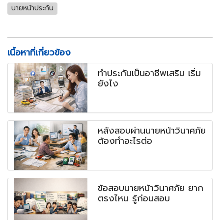
นายหน้าประกัน
เนื้อหาที่เกี่ยวข้อง
ทำประกันเป็นอาชีพเสริม เริ่ม
ยังไง
หลังสอบผ่านนายหน้าวินาศภัย
ต้องทำอะไรต่อ
ข้อสอบนายหน้าวินาศภัย ยาก
ตรงไหน รู้ก่อนสอบ