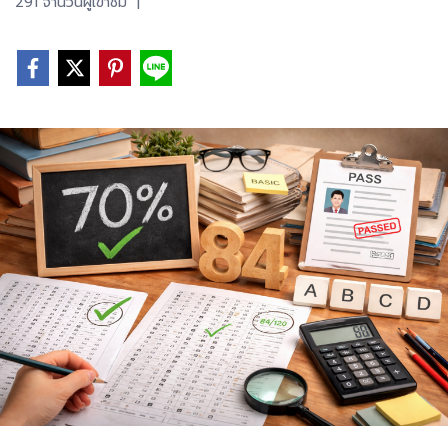
291 จำนวนผู้เข้าชม
|