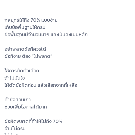
กลยุทธ์ให้ถึง 70% แบบง่าย
เก็บข้อพื้นฐานให้ครบ
ข้อพื้นฐานมีจำนวนมาก และเป็นคะแนนหลัก
อย่าพลาดข้อที่ควรได้
ข้อที่ง่าย ต้อง “ไม่พลาด”
ใช้การตัดตัวเลือก
ถ้าไม่มั่นใจ
ให้ตัดข้อผิดก่อน แล้วเลือกจากที่เหลือ
ทำข้อสอบเก่า
ช่วยเพิ่มโอกาสได้มาก
ข้อผิดพลาดที่ทำให้ไม่ถึง 70%
อ่านไม่ครบ