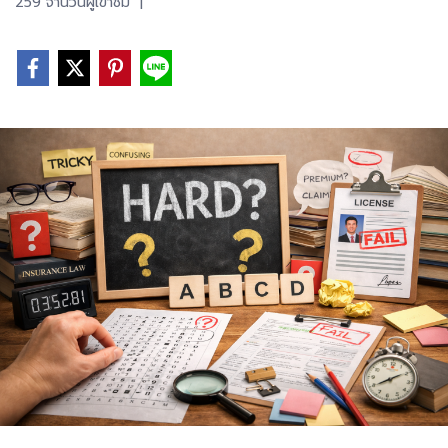
259 จำนวนผู้เข้าชม
|