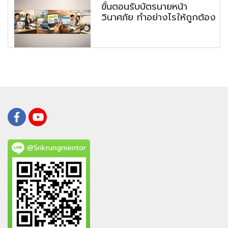
ขั้นตอนรับบัตรนายหน้า
วินาศภัย ทำอย่างไรให้ถูกต้อง
@Srikrungmentor