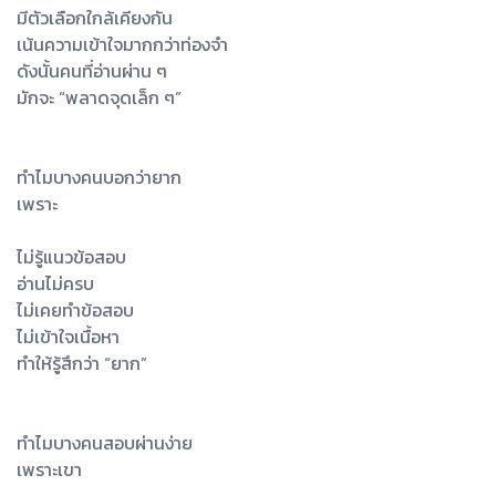
มีตัวเลือกใกล้เคียงกัน
เน้นความเข้าใจมากกว่าท่องจำ
ดังนั้นคนที่อ่านผ่าน ๆ
มักจะ “พลาดจุดเล็ก ๆ”
ทำไมบางคนบอกว่ายาก
เพราะ
ไม่รู้แนวข้อสอบ
อ่านไม่ครบ
ไม่เคยทำข้อสอบ
ไม่เข้าใจเนื้อหา
ทำให้รู้สึกว่า “ยาก”
ทำไมบางคนสอบผ่านง่าย
เพราะเขา