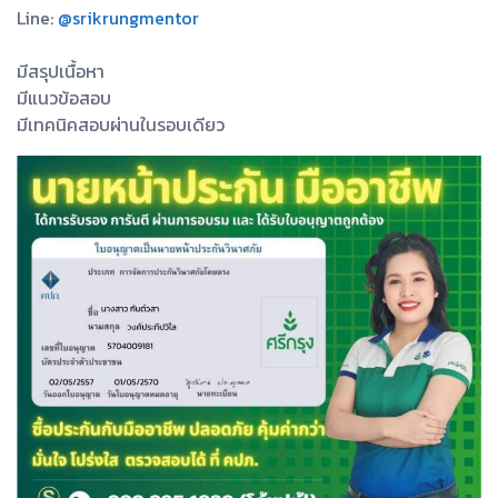
Line:
@srikrungmentor
มีสรุปเนื้อหา
มีแนวข้อสอบ
มีเทคนิคสอบผ่านในรอบเดียว