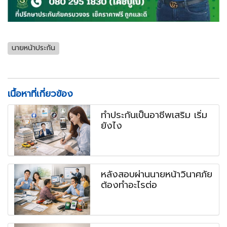
นายหน้าประกัน
เนื้อหาที่เกี่ยวข้อง
ทำประกันเป็นอาชีพเสริม เริ่ม
ยังไง
หลังสอบผ่านนายหน้าวินาศภัย
ต้องทำอะไรต่อ