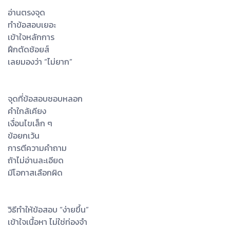
อ่านตรงจุด
ทำข้อสอบเยอะ
เข้าใจหลักการ
ฝึกตัดช้อยส์
เลยมองว่า “ไม่ยาก”
จุดที่ข้อสอบชอบหลอก
คำใกล้เคียง
เงื่อนไขเล็ก ๆ
ข้อยกเว้น
การตีความคำถาม
ถ้าไม่อ่านละเอียด
มีโอกาสเลือกผิด
วิธีทำให้ข้อสอบ “ง่ายขึ้น”
เข้าใจเนื้อหา ไม่ใช่ท่องจำ