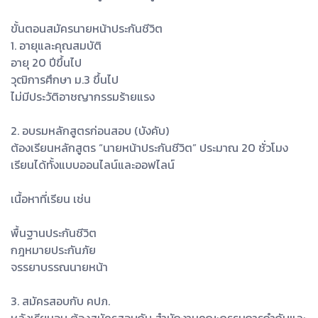
ขั้นตอนสมัครนายหน้าประกันชีวิต
1. อายุและคุณสมบัติ
อายุ 20 ปีขึ้นไป
วุฒิการศึกษา ม.3 ขึ้นไป
ไม่มีประวัติอาชญากรรมร้ายแรง
2. อบรมหลักสูตรก่อนสอบ (บังคับ)
ต้องเรียนหลักสูตร “นายหน้าประกันชีวิต” ประมาณ 20 ชั่วโมง
เรียนได้ทั้งแบบออนไลน์และออฟไลน์
เนื้อหาที่เรียน เช่น
พื้นฐานประกันชีวิต
กฎหมายประกันภัย
จรรยาบรรณนายหน้า
3. สมัครสอบกับ คปภ.