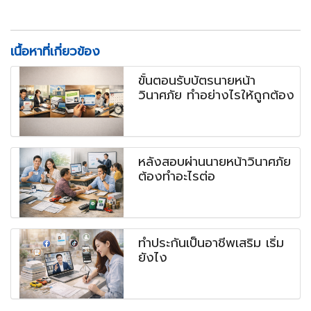
เนื้อหาที่เกี่ยวข้อง
ขั้นตอนรับบัตรนายหน้า
วินาศภัย ทำอย่างไรให้ถูกต้อง
หลังสอบผ่านนายหน้าวินาศภัย
ต้องทำอะไรต่อ
ทำประกันเป็นอาชีพเสริม เริ่ม
ยังไง