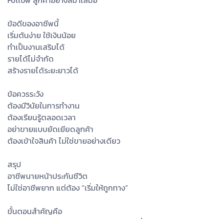
Follow ลูกค้าอย่างสม่ำเสมอ
ข้อดีของอาชีพนี้
เริ่มต้นง่าย ใช้เงินน้อย
ทำเป็นงานเสริมได้
รายได้ไม่จำกัด
สร้างรายได้ระยะยาวได้
ข้อควรระวัง
ต้องมีวินัยในการทำงาน
ต้องเรียนรู้ตลอดเวลา
อย่าขายแบบยัดเยียดลูกค้า
ต้องเข้าใจสินค้า ไม่ใช่ขายอย่างเดียว
สรุป
อาชีพนายหน้าประกันชีวิต
ไม่ใช่อาชีพยาก แต่ต้อง “เริ่มให้ถูกทาง”
ขั้นตอนสำคัญคือ