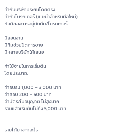
ทำกับบริษัทประกันโดยตรง
ทำกับโบรกเกอร์ (แนะนำสำหรับมือใหม่)
ข้อดีของการอยู่กับทีม/โบรกเกอร์
มีสอนงาน
มีทีมช่วยปิดการขาย
มีหลายบริษัทให้เสนอ
ค่าใช้จ่ายในการเริ่มต้น
โดยประมาณ
ค่าอบรม 1,000 – 3,000 บาท
ค่าสอบ 200 – 500 บาท
ค่าบัตร/ใบอนุญาต ไม่สูงมาก
รวมแล้วเริ่มต้นไม่ถึง 5,000 บาท
รายได้มาจากอะไร