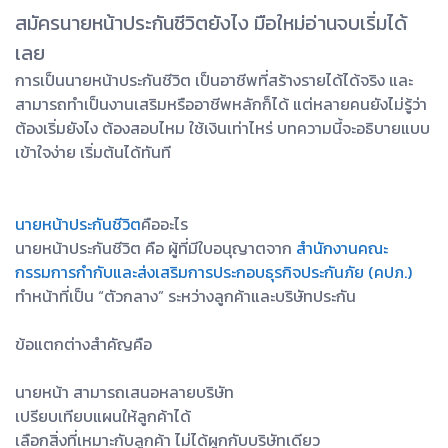
สมัครนายหน้าประกันชีวิตยังไง มือใหม่อ่านจบเริ่มได้
เลย
การเป็นนายหน้าประกันชีวิต เป็นอาชีพที่สร้างรายได้ได้จริง และ
สามารถทำเป็นงานเสริมหรืออาชีพหลักก็ได้ แต่หลายคนยังไม่รู้ว่า
ต้องเริ่มยังไง ต้องสอบไหม ใช้เงินเท่าไหร่ บทความนี้จะอธิบายแบบ
เข้าใจง่าย เริ่มต้นได้ทันที
นายหน้าประกันชีวิต
คืออะไร
นายหน้าประกันชีวิต คือ ผู้ที่มีใบอนุญาตจาก
สำนักงานคณะ
กรรมการกำกับและส่งเสริมการประกอบธุรกิจประกันภัย (คปภ.)
ทำหน้าที่เป็น “ตัวกลาง” ระหว่างลูกค้าและบริษัทประกัน
ข้อแตกต่างสำคัญคือ
นายหน้า สามารถเสนอหลายบริษัท
เปรียบเทียบแผนให้ลูกค้าได้
เลือกสิ่งที่เหมาะกับลูกค้า ไม่ได้ผูกกับบริษัทเดียว