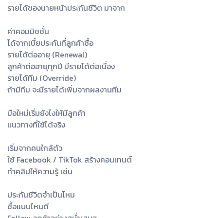
รายได้ของนายหน้าประกันชีวิต มาจาก
ค่าคอมมิชชั่น
ได้จากเบี้ยประกันที่ลูกค้าซื้อ
รายได้ต่ออายุ (Renewal)
ลูกค้าต่ออายุทุกปี มีรายได้ต่อเนื่อง
รายได้ทีม (Override)
ถ้ามีทีม จะมีรายได้เพิ่มจากผลงานทีม
มือใหม่เริ่มยังไงให้มีลูกค้า
แนวทางที่ใช้ได้จริง
เริ่มจากคนใกล้ตัว
ใช้ Facebook / TikTok สร้างคอนเทนต์
ทำคลิปให้ความรู้ เช่น
ประกันชีวิตจำเป็นไหม
ซื้อแบบไหนดี