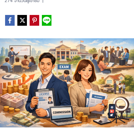
274 จำนวนผู้เข้าชม
|