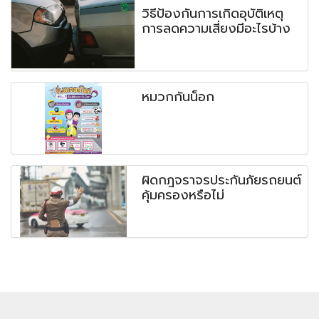
วิธีป้องกันการเกิดอุบัติเหตุ
การลดความเสี่ยงมีอะไรบ้าง
หมวกกันน็อก
ผิดกฎจราจรประกันภัยรถยนต์
คุ้มครองหรือไม่