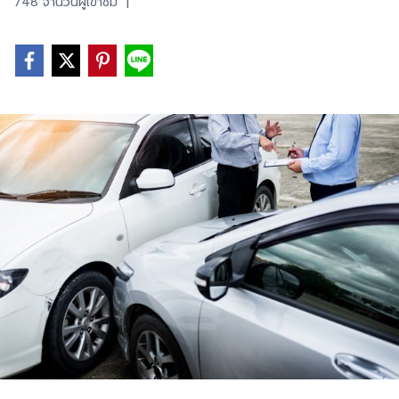
748 จำนวนผู้เข้าชม
|