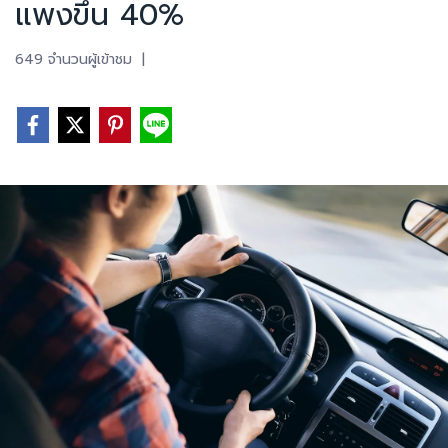
แพงขึ้น 40%
649 จำนวนผู้เข้าชม
|