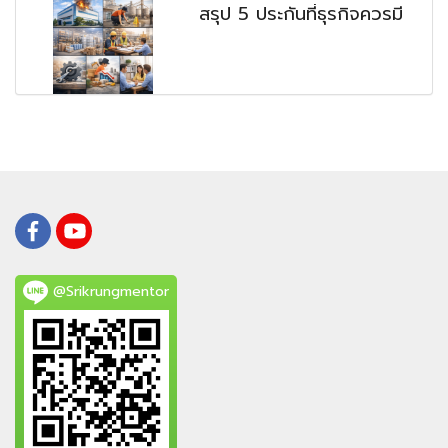
สรุป 5 ประกันที่ธุรกิจควรมี
@Srikrungmentor