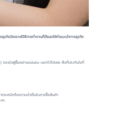
รกิจวิเคราะห์วิธีการทำงานที่ดีและให้คำแนะนำทางธุรกิจ
งใจผู้ซื้ออย่างแน่นอน​ บอกไว้ได้เลย​ สิ่งที่ประทับใจที่
ค้าตระหนักถึงความจำเป็นในการซื้อสินค้า
นะคะ