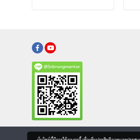
@Srikrungmentor
เว็บไซต์นี้มีการใช้งานคุกกี้ เพื่อเพิ่มประสิทธิภาพและประส