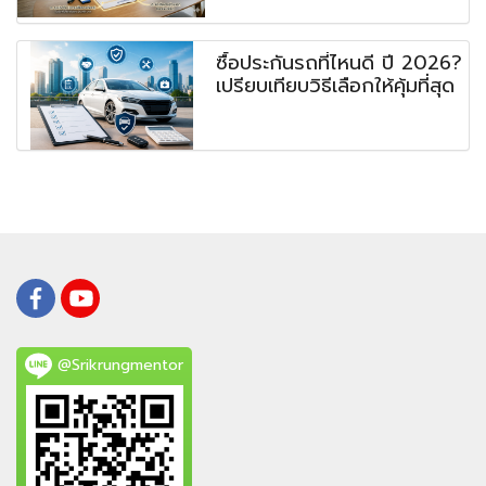
ซื้อประกันรถที่ไหนดี ปี 2026?
เปรียบเทียบวิธีเลือกให้คุ้มที่สุด
@Srikrungmentor