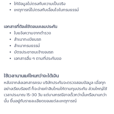
ให้ข้อมูลไม่ตรงกับความเป็นจริง
เหตุการณ์ไม่ตรงกับเงื่อนไขในกรมธรรม์
เอกสารที่ต้องใช้ตอนเคลมประกัน
ใบแจ้งความจากตำรวจ
สำเนาทะเบียนรถ
สำเนากรมธรรม์
บัตรประชาชนเจ้าของรถ
เอกสารอื่น ๆ ตามที่ประกันขอ
ใช้เวลานานแค่ไหนกว่าจะได้เงิน
หลังจากส่งเอกสารครบ บริษัทประกันจะตรวจสอบข้อมูล เมื่อทุก
อย่างเรียบร้อยดี ก็จะจ่ายค่าสินไหมให้ตามทุนประกัน ส่วนใหญ่ใช้
เวลาประมาณ 15-30 วัน แต่บางกรณีอาจเร็วกว่านั้นหรือนานกว่า
นั้น ขึ้นอยู่กับรายละเอียดของแต่ละเหตุการณ์