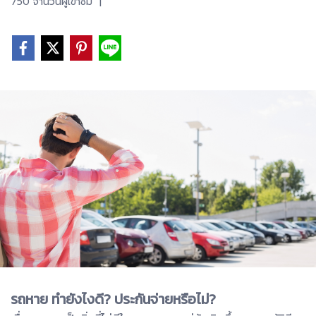
750 จำนวนผู้เข้าชม
|
รถหาย ทำยังไงดี? ประกันจ่ายหรือไม่?