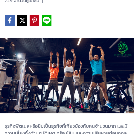
729 จำนวนผู้เข้าชม
|
ธุรกิจฟิตเนสหรือยิมเป็นธุรกิจที่เกี่ยวข้องกับคนจำนวนมาก และมี
ความเสี่ยงทั้งด้านอุบัติเหตุ ทรัพย์สิน และความเสียหายต่อบุคคล