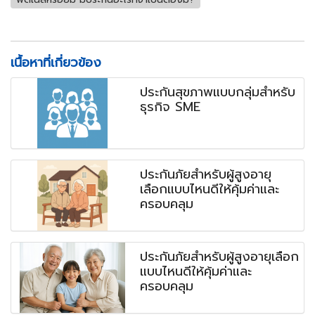
เนื้อหาที่เกี่ยวข้อง
ประกันสุขภาพแบบกลุ่มสำหรับ
ธุรกิจ SME
ประกันภัยสำหรับผู้สูงอายุ
เลือกแบบไหนดีให้คุ้มค่าและ
ครอบคลุม
ประกันภัยสำหรับผู้สูงอายุเลือก
แบบไหนดีให้คุ้มค่าและ
ครอบคลุม