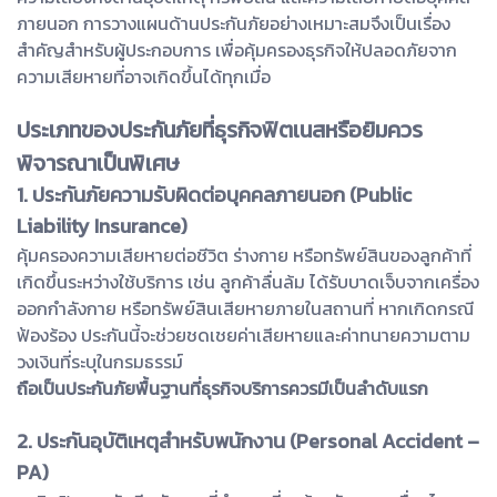
ภายนอก การวางแผนด้านประกันภัยอย่างเหมาะสมจึงเป็นเรื่อง
สำคัญสำหรับผู้ประกอบการ เพื่อคุ้มครองธุรกิจให้ปลอดภัยจาก
ความเสียหายที่อาจเกิดขึ้นได้ทุกเมื่อ
ประเภทของประกันภัยที่ธุรกิจฟิตเนสหรือยิมควร
พิจารณาเป็นพิเศษ
1. ประกันภัยความรับผิดต่อบุคคลภายนอก (Public
Liability Insurance)
คุ้มครองความเสียหายต่อชีวิต ร่างกาย หรือทรัพย์สินของลูกค้าที่
เกิดขึ้นระหว่างใช้บริการ เช่น ลูกค้าลื่นล้ม ได้รับบาดเจ็บจากเครื่อง
ออกกำลังกาย หรือทรัพย์สินเสียหายภายในสถานที่ หากเกิดกรณี
ฟ้องร้อง ประกันนี้จะช่วยชดเชยค่าเสียหายและค่าทนายความตาม
วงเงินที่ระบุในกรมธรรม์
ถือเป็นประกันภัยพื้นฐานที่ธุรกิจบริการควรมีเป็นลำดับแรก
2. ประกันอุบัติเหตุสำหรับพนักงาน (Personal Accident –
PA)