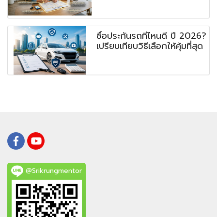
ซื้อประกันรถที่ไหนดี ปี 2026?
เปรียบเทียบวิธีเลือกให้คุ้มที่สุด
@Srikrungmentor