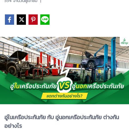
554 จำนวนผู้เข้าชม
|
อู่ในเครือประกันภัย กับ อู่นอกเครือประกันภัย ต่างกัน
อย่างไร