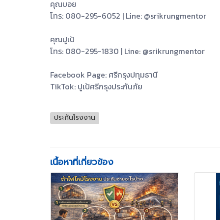
คุณบอย
โทร: 080-295-6052 | Line: @srikrungmentor
คุณปูเป้
โทร: 080-295-1830 | Line: @srikrungmentor
Facebook Page: ศรีกรุงปทุมธานี
TikTok: ปูเป้ศรีกรุงประกันภัย
ประกันโรงงาน
เนื้อหาที่เกี่ยวข้อง