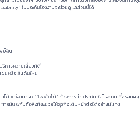
iability” ในประกันโรงงานจะช่วยดูแลส่วนนี้ได้
พย์สิน
บริหารความเสี่ยงที่ดี
แซมหรือเริ่มต้นใหม่
เลี่ยงได้ แต่สามารถ “ป้องกันได้” ด้วยการทำ ประกันภัยโรงงาน ที่ครอบคล
มีประกันคือสิ่งที่จะช่วยให้ธุรกิจเดินหน้าต่อได้อย่างมั่นคง