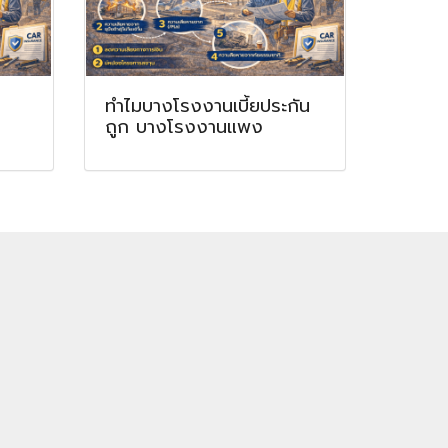
ทำไมบางโรงงานเบี้ยประกัน
ถูก บางโรงงานแพง