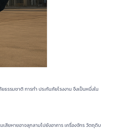
ัยธรรมชาติ การทำ ประกันภัยโรงงาน จึงเป็นหนึ่งใน
ามเสียหายอาจลุกลามไปยังอาคาร เครื่องจักร วัตถุดิบ