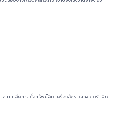
ุมความเสียหายทั้งทรัพย์สิน เครื่องจักร และความรับผิด