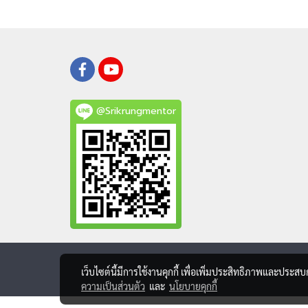
@Srikrungmentor
เว็บไซต์นี้มีการใช้งานคุกกี้ เพื่อเพิ่มประสิทธิภาพและประส
ความเป็นส่วนตัว
และ
นโยบายคุกกี้