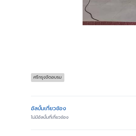
ศรีกรุงจัดอบรม
อัลบั้มเกี่ยวข้อง
ไม่มีอัลบั้มที่เกี่ยวข้อง