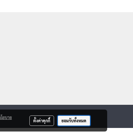
นโยบาย
ตั้งค่าคุกกี้
ยอมรับทั้งหมด