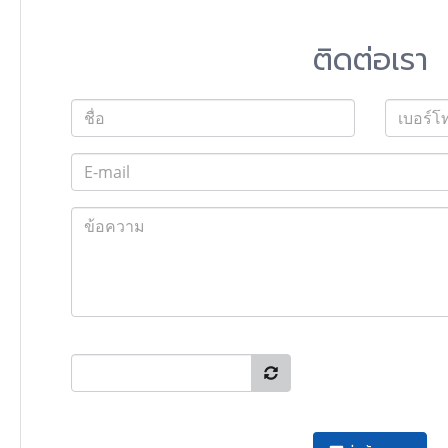
ติดต่อเรา