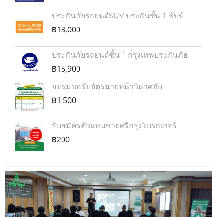
ประกันภัยรถยนต์SUV ประกันชั้น 1 ชับบ์
฿13,000
ประกันภัยรถยนต์ชั้น 1 กรุงเทพประกันภัย
฿15,900
อบรมขอรับบัตรนายหน้าวินาศภัย
฿1,500
รับสมัครตัวแทนขายศรีกรุงโบรกเกอร์
฿200