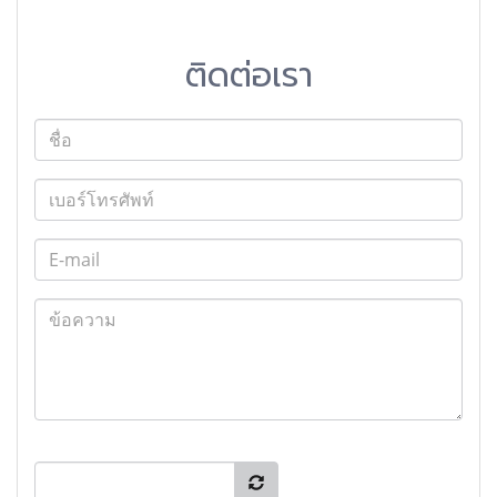
ติดต่อเรา