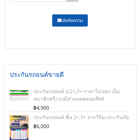
ส่งข้อความ
ประกันรถยนต์ขายดี
ประกันรถยนต์ ป.2+,3+ ราคาไม่แพง เป็น
สมาชิกศรีกรุงมีส่วนลดตลอดชีพ❗
฿4,900
ประกันรถยนต์ ชั้น 2+,3+ จากวิริยะประกันภัย
฿6,000